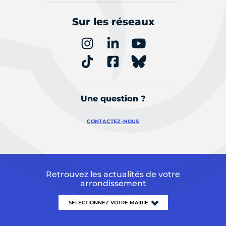
Sur les réseaux
Une question ?
CONTACTEZ-NOUS
Retrouvez les actualités de votre
arrondissement