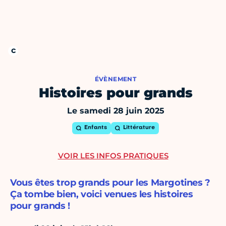
ÉVÈNEMENT
Histoires pour grands
Le samedi 28 juin 2025
Enfants
Littérature
VOIR LES INFOS PRATIQUES
Vous êtes trop grands pour les Margotines ?
Ça tombe bien, voici venues les histoires
pour grands !