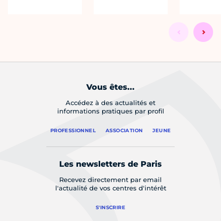
Vous êtes...
Accédez à des actualités et
informations pratiques par profil
PROFESSIONNEL
ASSOCIATION
JEUNE
Les newsletters de Paris
Recevez directement par email
l'actualité de vos centres d'intérêt
S'INSCRIRE