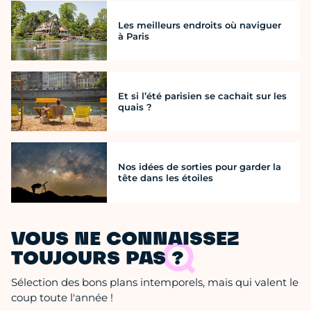
Les meilleurs endroits où naviguer
à Paris
Et si l’été parisien se cachait sur les
quais ?
Nos idées de sorties pour garder la
tête dans les étoiles
VOUS NE CONNAISSEZ
TOUJOURS PAS ?
Sélection des bons plans intemporels, mais qui valent le
coup toute l'année !