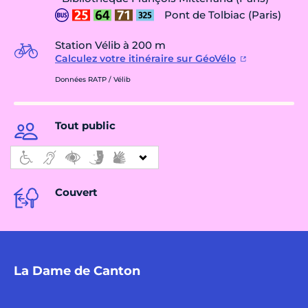
Pont de Tolbiac (Paris)
Station Vélib à 200 m
Calculez votre itinéraire sur GéoVélo
Données RATP / Vélib
Tout public
Couvert
La Dame de Canton