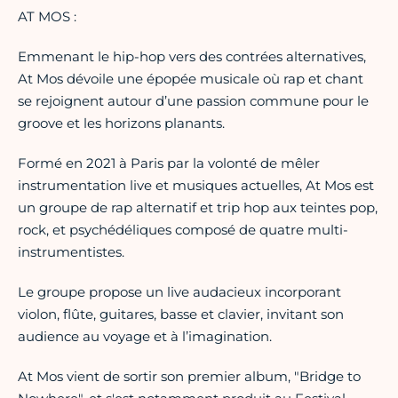
AT MOS :
Emmenant le hip-hop vers des contrées alternatives,
At Mos dévoile une épopée musicale où rap et chant
se rejoignent autour d’une passion commune pour le
groove et les horizons planants.
Formé en 2021 à Paris par la volonté de mêler
instrumentation live et musiques actuelles, At Mos est
un groupe de rap alternatif et trip hop aux teintes pop,
rock, et psychédéliques composé de quatre multi-
instrumentistes.
Le groupe propose un live audacieux incorporant
violon, flûte, guitares, basse et clavier, invitant son
audience au voyage et à l’imagination.
At Mos vient de sortir son premier album, "Bridge to