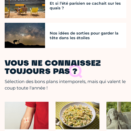
Et si l’été parisien se cachait sur les
quais ?
Nos idées de sorties pour garder la
tête dans les étoiles
VOUS NE CONNAISSEZ
TOUJOURS PAS ?
Sélection des bons plans intemporels, mais qui valent le
coup toute l'année !