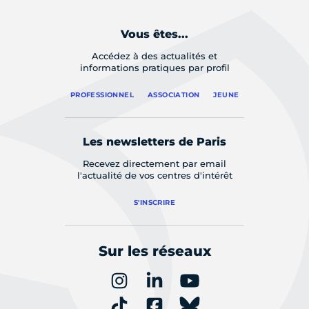
Vous êtes...
Accédez à des actualités et
informations pratiques par profil
PROFESSIONNEL
ASSOCIATION
JEUNE
Les newsletters de Paris
Recevez directement par email
l'actualité de vos centres d'intérêt
S'INSCRIRE
Sur les réseaux