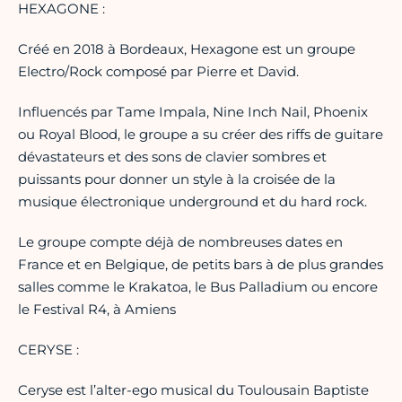
HEXAGONE :
Créé en 2018 à Bordeaux, Hexagone est un groupe
Electro/Rock composé par Pierre et David.
Influencés par Tame Impala, Nine Inch Nail, Phoenix
ou Royal Blood, le groupe a su créer des riffs de guitare
dévastateurs et des sons de clavier sombres et
puissants pour donner un style à la croisée de la
musique électronique underground et du hard rock.
Le groupe compte déjà de nombreuses dates en
France et en Belgique, de petits bars à de plus grandes
salles comme le Krakatoa, le Bus Palladium ou encore
le Festival R4, à Amiens
CERYSE :
Ceryse est l’alter-ego musical du Toulousain Baptiste