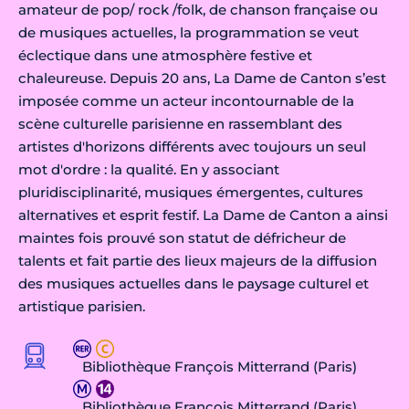
amateur de pop/ rock /folk, de chanson française ou
de musiques actuelles, la programmation se veut
éclectique dans une atmosphère festive et
chaleureuse. Depuis 20 ans, La Dame de Canton s’est
imposée comme un acteur incontournable de la
scène culturelle parisienne en rassemblant des
artistes d'horizons différents avec toujours un seul
mot d'ordre : la qualité. En y associant
pluridisciplinarité, musiques émergentes, cultures
alternatives et esprit festif. La Dame de Canton a ainsi
maintes fois prouvé son statut de défricheur de
talents et fait partie des lieux majeurs de la diffusion
des musiques actuelles dans le paysage culturel et
artistique parisien.
Bibliothèque François Mitterrand (Paris)
Bibliothèque François Mitterrand (Paris)