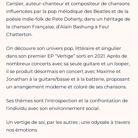
Cerisier, auteur-chanteur et compositeur de chansons
influencées par la pop mélodique des Beatles et de la
poésie indie-folk de Pete Doherty, dans un héritage de
la chanson Française, d’Alain Bashung à Feu!
Chatterton.
On découvre son univers pop, littéraire et singulier
dans son premier EP “Vertige” sorti en 2021. Après de
nombreux concerts avec sa seule guitare et un looper,
il se produit désormais en concert avec Maxime et
Jonathan à la guitare/basse et à la batterie, proposant
un arrangement moderne et coloré de ses chansons.
Ses thèmes sont l'introspection et la confrontation de
l'individu avec son environnement social.
Un vertige de soi, par les autres ; une odyssée à travers
nos émotions