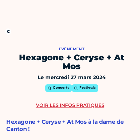
ÉVÈNEMENT
Hexagone + Ceryse + At
Mos
Le mercredi 27 mars 2024
Concerts
Festivals
VOIR LES INFOS PRATIQUES
Hexagone + Ceryse + At Mos à la dame de
Canton !