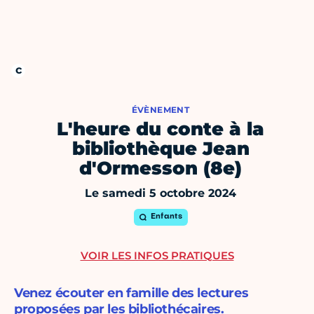
ÉVÈNEMENT
L'heure du conte à la
bibliothèque Jean
d'Ormesson (8e)
Le samedi 5 octobre 2024
Enfants
VOIR LES INFOS PRATIQUES
Venez écouter en famille des lectures
proposées par les bibliothécaires.