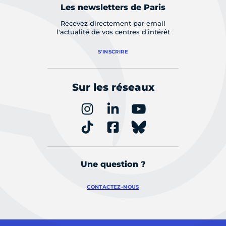
Les newsletters de Paris
Recevez directement par email
l'actualité de vos centres d'intérêt
S'INSCRIRE
Sur les réseaux
Une question ?
CONTACTEZ-NOUS