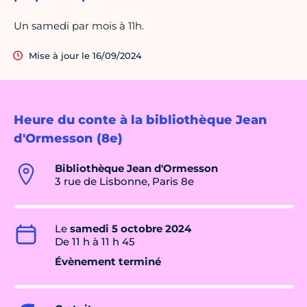
Un samedi par mois à 11h.
Mise à jour le 16/09/2024
Heure du conte à la bibliothèque Jean
d'Ormesson (8e)
Bibliothèque Jean d'Ormesson
3 rue de Lisbonne, Paris 8e
Le
samedi 5 octobre 2024
De 11 h à 11 h 45
Évènement terminé