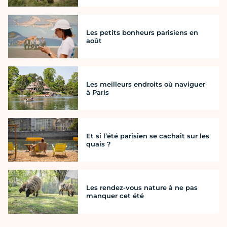
Les petits bonheurs parisiens en
août
Les meilleurs endroits où naviguer
à Paris
Et si l’été parisien se cachait sur les
quais ?
Les rendez-vous nature à ne pas
manquer cet été