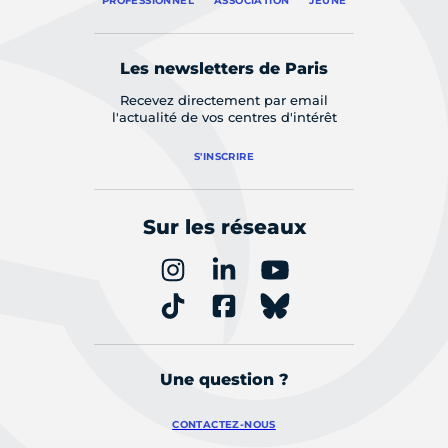
PROFESSIONNEL
ASSOCIATION
JEUNE
Les newsletters de Paris
Recevez directement par email
l'actualité de vos centres d'intérêt
S'INSCRIRE
Sur les réseaux
Une question ?
CONTACTEZ-NOUS