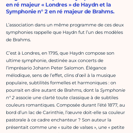
en ré majeur « Londres » de Haydn et la
Symphonie n° 2 en ré majeur de Brahms.
L’association dans un même programme de ces deux
symphonies rappelle que Haydn fut l’un des modèles
de Brahms.
C’est à Londres, en 1795, que Haydn compose son
ultime symphonie, destinée aux concerts de
l’imprésario Johann Peter Salomon. Élégance
mélodique, sens de l’effet, clins d’œil à la musique
populaire, subtilités formelles et harmoniques : on
pourrait en dire autant de Brahms, dont la
Symphonie
n° 2
associe une clarté toute classique à de subtiles
couleurs romantiques. Composée durant l’été 1877, au
bord d’un lac de Carinthie, l’œuvre doit-elle sa couleur
pastorale à ce cadre enchanteur ? Son auteur la
présentait comme une « suite de valses », une « petite