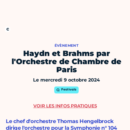
ÉVÈNEMENT
Haydn et Brahms par
l'Orchestre de Chambre de
Paris
Le mercredi 9 octobre 2024
Festivals
VOIR LES INFOS PRATIQUES
Le chef d'orchestre Thomas Hengelbrock
dirige l'orchestre pour la Symphonie n° 104