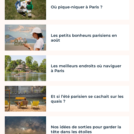
Où pique-niquer à Paris ?
Les petits bonheurs parisiens en
août
Les meilleurs endroits où naviguer
à Paris
Et si l’été parisien se cachait sur les
quais ?
Nos idées de sorties pour garder la
tête dans les étoiles