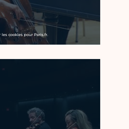
les cookies pour Paris.fr.