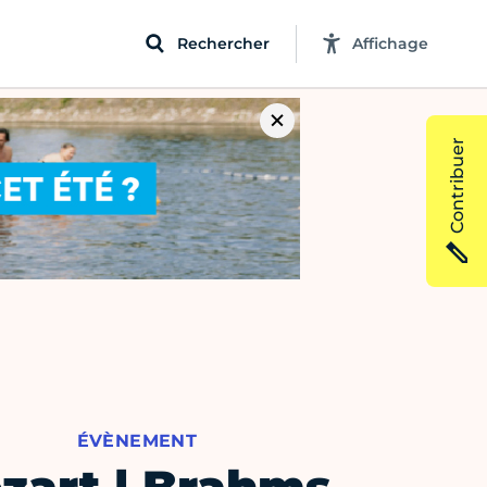
Rechercher
Affichage
Contribuer
ÉVÈNEMENT