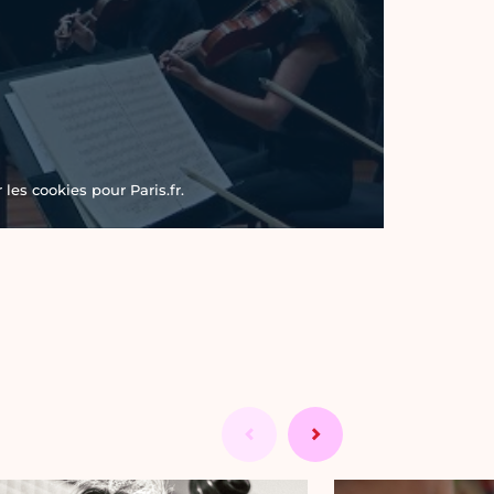
les cookies pour Paris.fr.