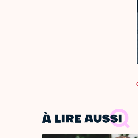
À LIRE AUSSI