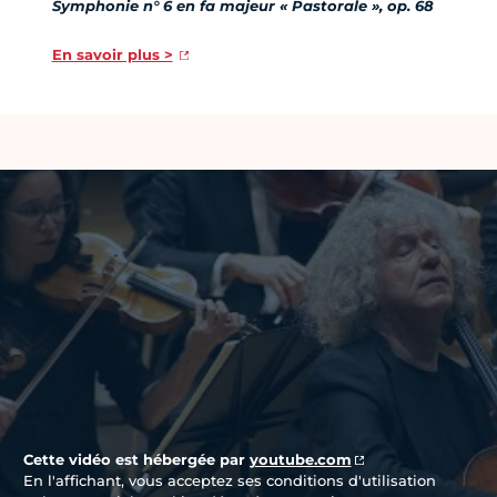
Symphonie n° 6 en fa majeur « Pastorale », op. 68
En savoir plus >
Vidéo Youtube
Cette vidéo est hébergée par
youtube.com
En l'affichant, vous acceptez ses conditions d'utilisation