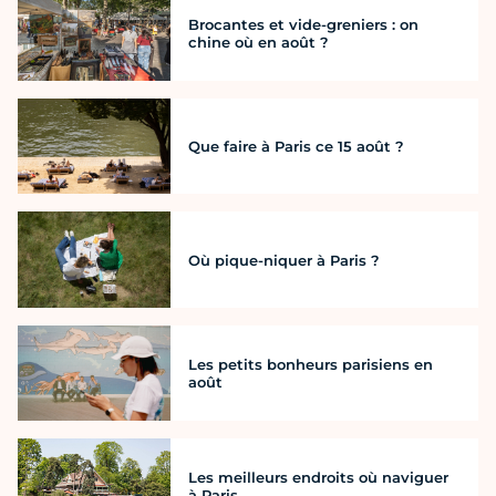
Brocantes et vide-greniers : on
chine où en août ?
Que faire à Paris ce 15 août ?
Où pique-niquer à Paris ?
Les petits bonheurs parisiens en
août
Les meilleurs endroits où naviguer
à Paris