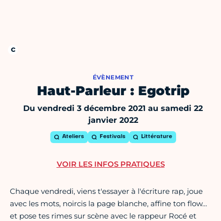
ÉVÈNEMENT
Haut-Parleur : Egotrip
Du vendredi 3 décembre 2021 au samedi 22
janvier 2022
Ateliers
Festivals
Littérature
VOIR LES INFOS PRATIQUES
Chaque vendredi, viens t'essayer à l'écriture rap, joue
avec les mots, noircis la page blanche, affine ton flow…
et pose tes rimes sur scène avec le rappeur Rocé et