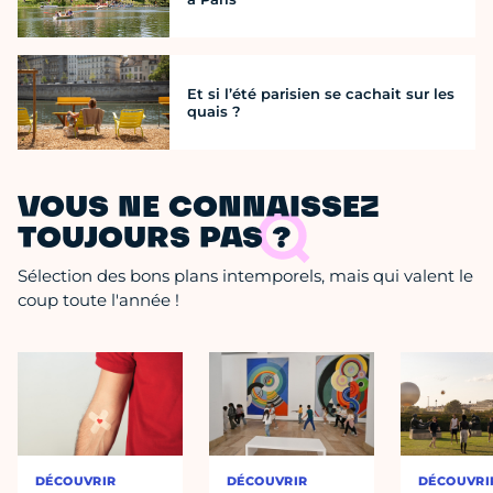
Et si l’été parisien se cachait sur les
quais ?
VOUS NE CONNAISSEZ
TOUJOURS PAS ?
Sélection des bons plans intemporels, mais qui valent le
coup toute l'année !
DÉCOUVRIR
DÉCOUVRIR
DÉCOUVRI