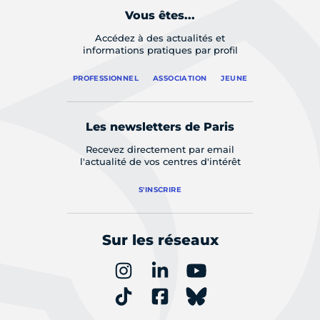
Vous êtes...
Accédez à des actualités et
informations pratiques par profil
PROFESSIONNEL
ASSOCIATION
JEUNE
Les newsletters de Paris
Recevez directement par email
l'actualité de vos centres d'intérêt
S'INSCRIRE
Sur les réseaux