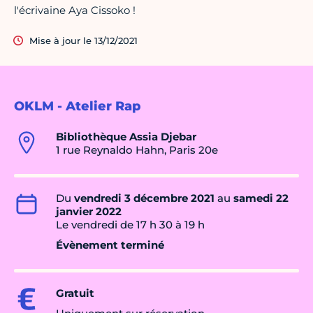
l'écrivaine Aya Cissoko !
Mise à jour le 13/12/2021
OKLM - Atelier Rap
Bibliothèque Assia Djebar
1 rue Reynaldo Hahn, Paris 20e
Du
vendredi 3 décembre 2021
au
samedi 22
janvier 2022
Le vendredi de 17 h 30 à 19 h
Évènement terminé
Gratuit