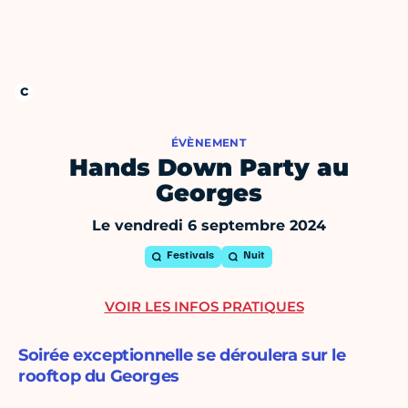
ÉVÈNEMENT
Hands Down Party au
Georges
Le vendredi 6 septembre 2024
Festivals
Nuit
VOIR LES INFOS PRATIQUES
Soirée exceptionnelle se déroulera sur le
rooftop du Georges