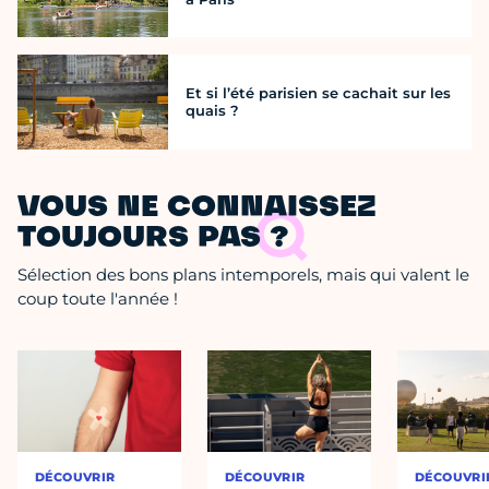
Et si l’été parisien se cachait sur les
quais ?
VOUS NE CONNAISSEZ
TOUJOURS PAS ?
Sélection des bons plans intemporels, mais qui valent le
coup toute l'année !
DÉCOUVRIR
DÉCOUVRIR
DÉCOUVRI