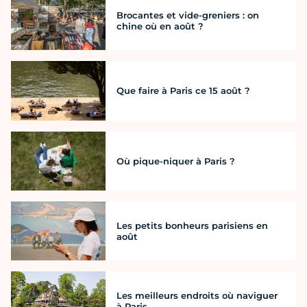
Brocantes et vide-greniers : on
chine où en août ?
Que faire à Paris ce 15 août ?
Où pique-niquer à Paris ?
Les petits bonheurs parisiens en
août
Les meilleurs endroits où naviguer
à Paris