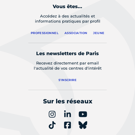
Vous êtes...
Accédez à des actualités et
informations pratiques par profil
PROFESSIONNEL
ASSOCIATION
JEUNE
Les newsletters de Paris
Recevez directement par email
l'actualité de vos centres d'intérêt
S'INSCRIRE
Sur les réseaux