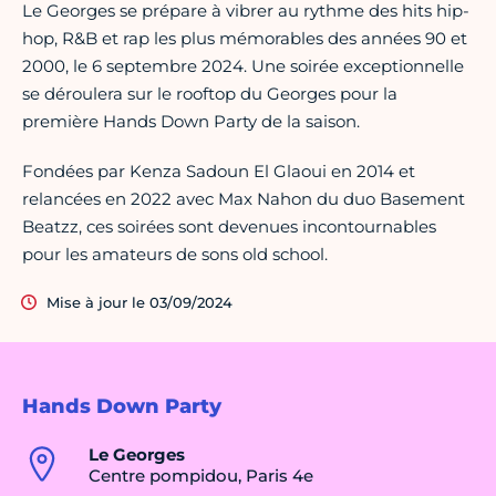
Le Georges se prépare à vibrer au rythme des hits hip-
hop, R&B et rap les plus mémorables des années 90 et
2000, le 6 septembre 2024. Une soirée exceptionnelle
se déroulera sur le rooftop du Georges pour la
première Hands Down Party de la saison.
Fondées par Kenza Sadoun El Glaoui en 2014 et
relancées en 2022 avec Max Nahon du duo Basement
Beatzz, ces soirées sont devenues incontournables
pour les amateurs de sons old school.
Mise à jour le 03/09/2024
Hands Down Party
Le Georges
Centre pompidou, Paris 4e