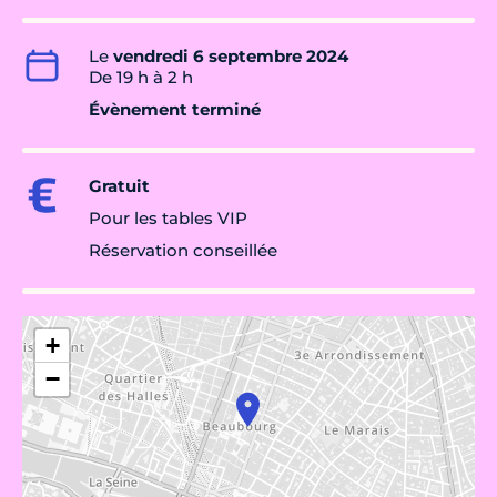
Le
vendredi 6 septembre 2024
De 19 h à 2 h
Évènement terminé
Gratuit
Pour les tables VIP
Réservation conseillée
+
−