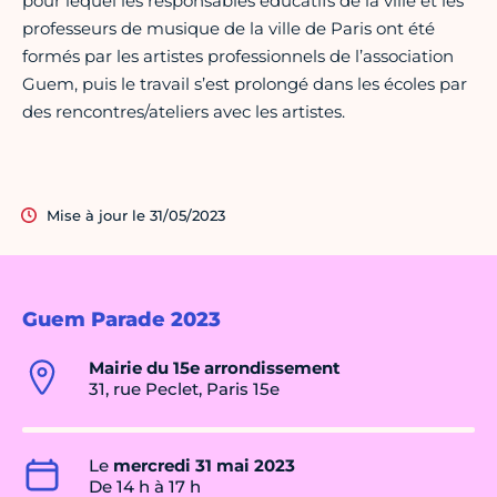
pour lequel les responsables éducatifs de la ville et les
professeurs de musique de la ville de Paris ont été
formés par les artistes professionnels de l’association
Guem, puis le travail s’est prolongé dans les écoles par
des rencontres/ateliers avec les artistes.
Mise à jour le 31/05/2023
Guem Parade 2023
Mairie du 15e arrondissement
31, rue Peclet, Paris 15e
Le
mercredi 31 mai 2023
De 14 h à 17 h