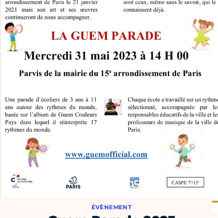
ÉVÈNEMENT