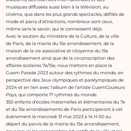
musiques diffusées aussi bien à la télévision, au
cinéma, que dans les plus grands spectacles, défilés de
mode et parcs d’attractions, nombreux sont ceux,
même sans le savoir, qui le connaissent déjà.
Avec le soutien du ministère de la Culture, de la ville
de Paris, de la mairie du 15e arrondissement, de la
maison de la vie associative et citoyenne du 15e
arrondissement ainsi que de la circonscription des
affaires scolaires 7e/15e, nous mettons en place la
Guem Parade 2023 autour des rythmes du monde, en
perspective des Jeux olympiques et paralympiques de
2024 et en lien avec l'album de l’artiste Guem
Couleurs
Pays
, qui comporte 17 rythmes du monde.
350 enfants d'écoles maternelles et élémentaires du 7e
et du 15e arrondissements de Paris participeront à cet
événement le mercredi 31 mai 2023 à 14 H 00 au
départ du parvis de la mairie du 15e arrondissement,