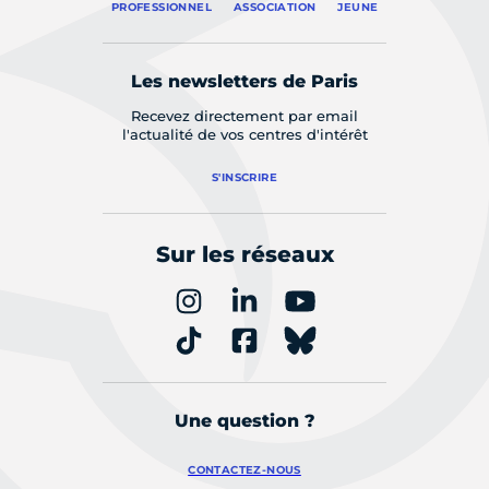
PROFESSIONNEL
ASSOCIATION
JEUNE
Les newsletters de Paris
Recevez directement par email
l'actualité de vos centres d'intérêt
S'INSCRIRE
Sur les réseaux
Une question ?
CONTACTEZ-NOUS