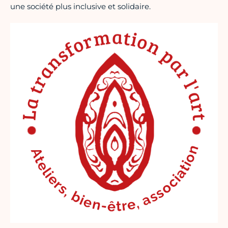
une société plus inclusive et solidaire.