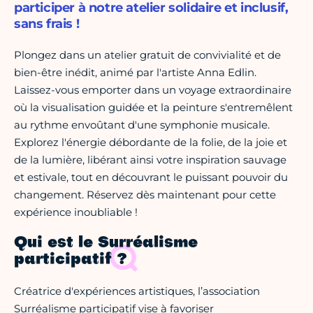
participer à notre atelier solidaire et inclusif,
sans frais !
Plongez dans un atelier gratuit de convivialité et de
bien-être inédit, animé par l'artiste Anna Edlin.
Laissez-vous emporter dans un voyage extraordinaire
où la visualisation guidée et la peinture s'entremêlent
au rythme envoûtant d'une symphonie musicale.
Explorez l'énergie débordante de la folie, de la joie et
de la lumière, libérant ainsi votre inspiration sauvage
et estivale, tout en découvrant le puissant pouvoir du
changement. Réservez dès maintenant pour cette
expérience inoubliable !
Qui est le Surréalisme
participatif ?
Créatrice d'expériences artistiques, l’association
Surréalisme participatif vise à favoriser