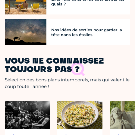
quais ?
Nos idées de sorties pour garder la
tête dans les étoiles
VOUS NE CONNAISSEZ
TOUJOURS PAS ?
Sélection des bons plans intemporels, mais qui valent le
coup toute l'année !