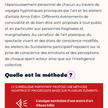
l’épanouissement personnel de chacun au travers de
voyages hypnotiques provoqués par l’art et les ateliers
d’artiste Anna Edlin. Différents évènements de
convivialité et de bien-être sont proposés à tout public
et en particulier aux personnes fragilisées et
marginalisées. Au carrefour de l’art plastique, du
spectacle vivant et des états de conscience modifiés,
les ateliers du Surréalisme participatif reposent sur la
prise de conscience des émotions et des perceptions
de chaque spect-acteur ainsi que sur l’intelligence
collective.
Quelle est la méthode ?