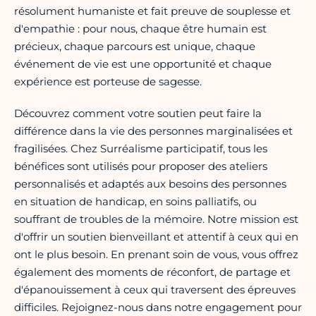
résolument humaniste et fait preuve de souplesse et
d'empathie : pour nous, chaque être humain est
précieux, chaque parcours est unique, chaque
événement de vie est une opportunité et chaque
expérience est porteuse de sagesse.
Découvrez comment votre soutien peut faire la
différence dans la vie des personnes marginalisées et
fragilisées. Chez Surréalisme participatif, tous les
bénéfices sont utilisés pour proposer des ateliers
personnalisés et adaptés aux besoins des personnes
en situation de handicap, en soins palliatifs, ou
souffrant de troubles de la mémoire. Notre mission est
d'offrir un soutien bienveillant et attentif à ceux qui en
ont le plus besoin. En prenant soin de vous, vous offrez
également des moments de réconfort, de partage et
d'épanouissement à ceux qui traversent des épreuves
difficiles. Rejoignez-nous dans notre engagement pour