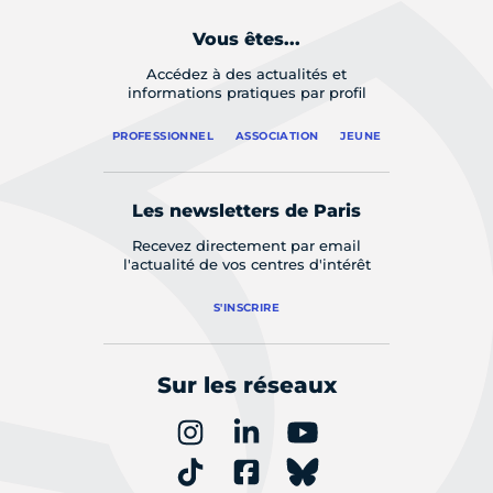
Vous êtes...
Accédez à des actualités et
informations pratiques par profil
PROFESSIONNEL
ASSOCIATION
JEUNE
Les newsletters de Paris
Recevez directement par email
l'actualité de vos centres d'intérêt
S'INSCRIRE
Sur les réseaux