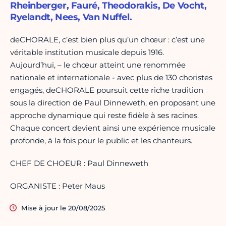
Rheinberger, Fauré, Theodorakis, De Vocht,
Ryelandt, Nees, Van Nuffel.
deCHORALE, c’est bien plus qu’un chœur : c’est une
véritable institution musicale depuis 1916.
Aujourd’hui, – le chœur atteint une renommée
nationale et internationale - avec plus de 130 choristes
engagés, deCHORALE poursuit cette riche tradition
sous la direction de Paul Dinneweth, en proposant une
approche dynamique qui reste fidèle à ses racines.
Chaque concert devient ainsi une expérience musicale
profonde, à la fois pour le public et les chanteurs.
CHEF DE CHOEUR : Paul Dinneweth
ORGANISTE : Peter Maus
Mise à jour le 20/08/2025