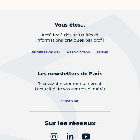
Vous êtes...
Accédez à des actualités et
informations pratiques par profil
PROFESSIONNEL
ASSOCIATION
JEUNE
Les newsletters de Paris
Recevez directement par email
l'actualité de vos centres d'intérêt
S'INSCRIRE
Sur les réseaux