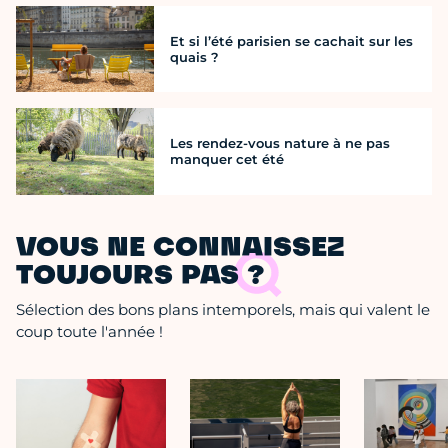
Et si l’été parisien se cachait sur les
quais ?
Les rendez-vous nature à ne pas
manquer cet été
VOUS NE CONNAISSEZ
TOUJOURS PAS ?
Sélection des bons plans intemporels, mais qui valent le
coup toute l'année !