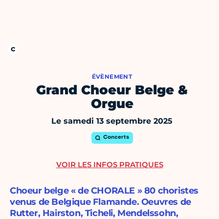
ÉVÈNEMENT
Grand Choeur Belge &
Orgue
Le samedi 13 septembre 2025
Concerts
VOIR LES INFOS PRATIQUES
Choeur belge « de CHORALE » 80 choristes
venus de Belgique Flamande. Oeuvres de
Rutter, Hairston, Ticheli, Mendelssohn,