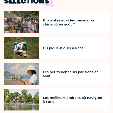
SÉLECTIONS
Brocantes et vide-greniers : on
chine où en août ?
Où pique-niquer à Paris ?
Les petits bonheurs parisiens en
août
Les meilleurs endroits où naviguer
à Paris