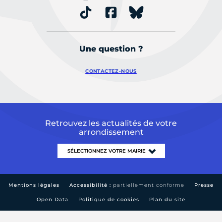
Une question ?
CONTACTEZ-NOUS
Retrouvez les actualités de votre
arrondissement
Mentions légales
Accessibilité :
partiellement conforme
Presse
Open Data
Politique de cookies
Plan du site