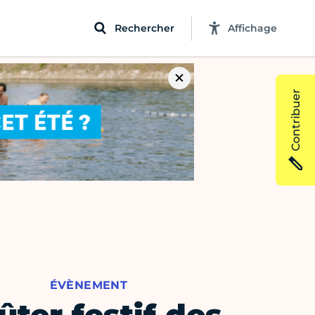
Rechercher
Affichage
Contribuer
ÉVÈNEMENT