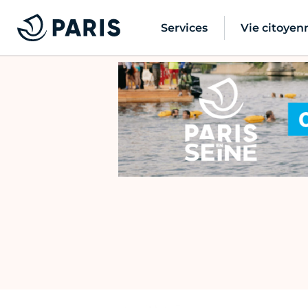
Services
Vie citoyen