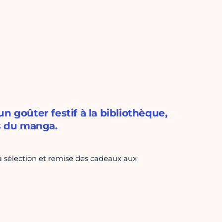
n goûter festif à la bibliothèque,
us du manga.
 sélection et remise des cadeaux aux