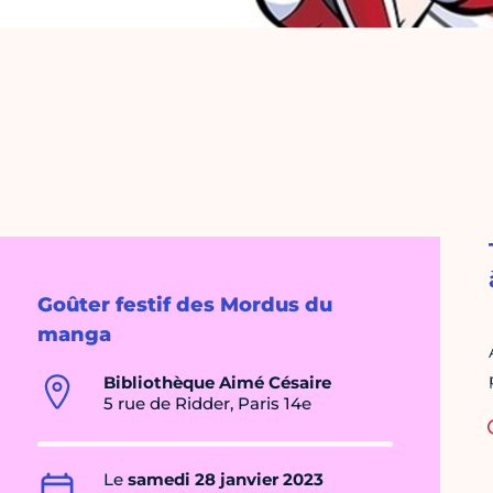
Goûter festif des Mordus du
manga
Bibliothèque Aimé Césaire
5 rue de Ridder, Paris 14e
Le
samedi 28 janvier 2023