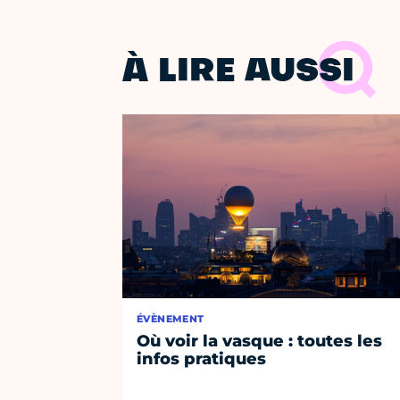
À LIRE AUSSI
ÉVÈNEMENT
Où voir la vasque : toutes les
infos pratiques