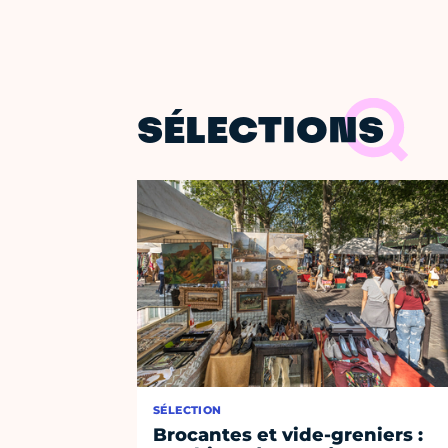
SÉLECTIONS
SÉLECTION
Brocantes et vide-greniers :