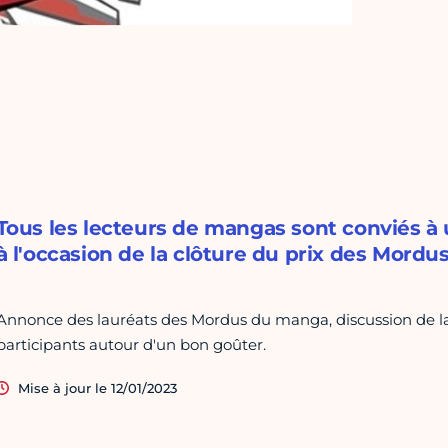
Tous les lecteurs de mangas sont conviés à u
à l'occasion de la clôture du prix des Mord
Annonce des lauréats des Mordus du manga, discussion de la
participants autour d'un bon goûter.
Mise à jour le 12/01/2023