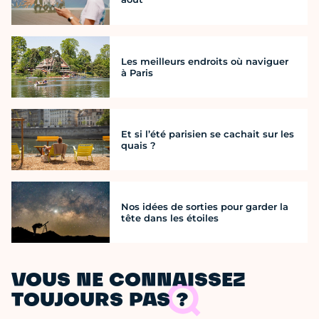
Les meilleurs endroits où naviguer
à Paris
Et si l’été parisien se cachait sur les
quais ?
Nos idées de sorties pour garder la
tête dans les étoiles
VOUS NE CONNAISSEZ
TOUJOURS PAS ?