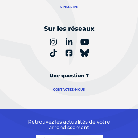
S'INSCRIRE
Sur les réseaux
Une question ?
CONTACTEZ-NOUS
Retrouvez les actualités de votre
arrondissement