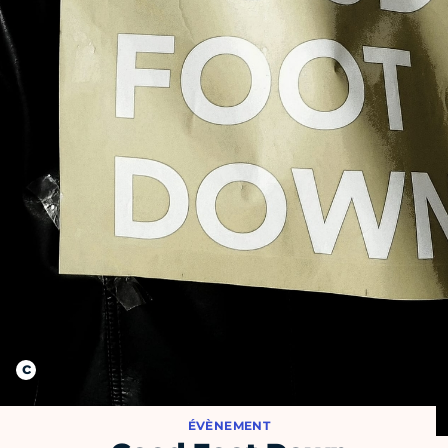
ÉVÈNEMENT