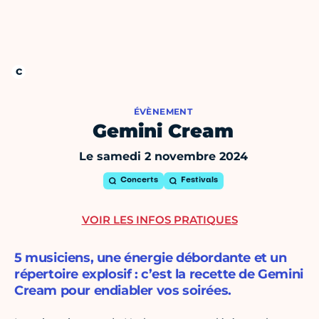
ÉVÈNEMENT
Gemini Cream
Le samedi 2 novembre 2024
Concerts
Festivals
VOIR LES INFOS PRATIQUES
5 musiciens, une énergie débordante et un
répertoire explosif : c’est la recette de Gemini
Cream pour endiabler vos soirées.