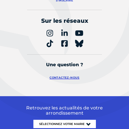
S'INSCRIRE
Sur les réseaux
Une question ?
CONTACTEZ-NOUS
Retrouvez les actualités de votre
arrondissement