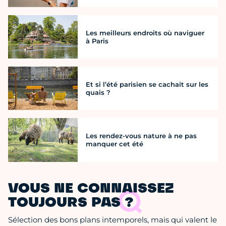
Les meilleurs endroits où naviguer
à Paris
Et si l’été parisien se cachait sur les
quais ?
Les rendez-vous nature à ne pas
manquer cet été
VOUS NE CONNAISSEZ
TOUJOURS PAS ?
Sélection des bons plans intemporels, mais qui valent le