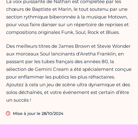
La voix puissante de Nathan est complétée par les
chœurs de Baptiste et Marin, le tout soutenu par une
section rythmique biberonnée à la musique Motown,
pour vous faire danser sur un répertoire de reprises et
compositions originales Funk, Soul, Rock et Blues.
Des meilleurs titres de James Brown et Stevie Wonder
aux morceaux Soul lancinants d’Aretha Franklin, en
passant par les tubes français des années 80, la
sélection de Gemini Cream a été spécialement conçue
pour enflammer les publics les plus réfractaires.
Ajoutez à cela un jeu de scène ultra dynamique et des
solos déchaînés, et votre événement est certain d’être
un succès !
Mise à jour le 28/10/2024