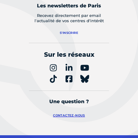
Les newsletters de Paris
Recevez directement par email
l'actualité de vos centres d'intérêt
S'INSCRIRE
Sur les réseaux
Une question ?
CONTACTEZ-NOUS