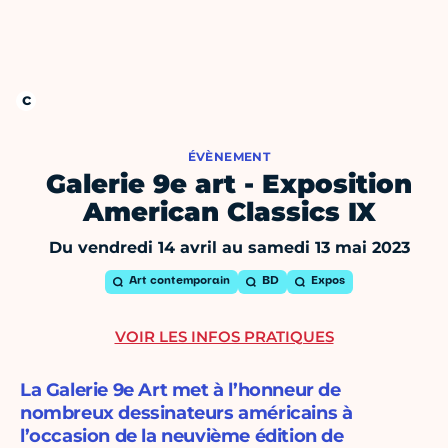
ÉVÈNEMENT
Galerie 9e art - Exposition
American Classics IX
Du vendredi 14 avril au samedi 13 mai 2023
Art contemporain
BD
Expos
VOIR LES INFOS PRATIQUES
La Galerie 9e Art met à l’honneur de
nombreux dessinateurs américains à
l’occasion de la neuvième édition de