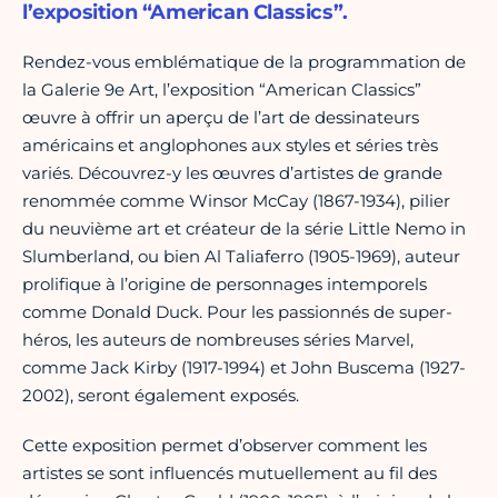
l’exposition “American Classics”.
Rendez-vous emblématique de la programmation de
la Galerie 9e Art, l’exposition “American Classics”
œuvre à offrir un aperçu de l’art de dessinateurs
américains et anglophones aux styles et séries très
variés. Découvrez-y les œuvres d’artistes de grande
renommée comme Winsor McCay (1867-1934), pilier
du neuvième art et créateur de la série Little Nemo in
Slumberland, ou bien Al Taliaferro (1905-1969), auteur
prolifique à l’origine de personnages intemporels
comme Donald Duck. Pour les passionnés de super-
héros, les auteurs de nombreuses séries Marvel,
comme Jack Kirby (1917-1994) et John Buscema (1927-
2002), seront également exposés.
Cette exposition permet d’observer comment les
artistes se sont influencés mutuellement au fil des