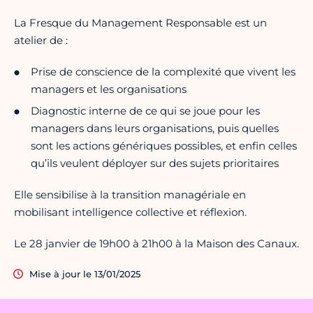
La Fresque du Management Responsable est un
atelier de :
Prise de conscience de la complexité que vivent les
managers et les organisations
Diagnostic interne de ce qui se joue pour les
managers dans leurs organisations, puis quelles
sont les actions génériques possibles, et enfin celles
qu’ils veulent déployer sur des sujets prioritaires
Elle sensibilise à la transition managériale en
mobilisant intelligence collective et réflexion.
Le 28 janvier de 19h00 à 21h00 à la Maison des Canaux.
Mise à jour le 13/01/2025