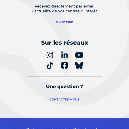
Recevez directement par email
l'actualité de vos centres d'intérêt
S'INSCRIRE
Sur les réseaux
Une question ?
CONTACTEZ-NOUS