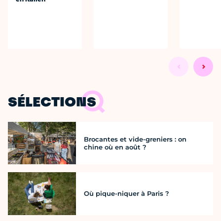
SÉLECTIONS
Brocantes et vide-greniers : on
chine où en août ?
Où pique-niquer à Paris ?