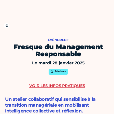
ÉVÈNEMENT
Fresque du Management
Responsable
Le mardi 28 janvier 2025
Ateliers
VOIR LES INFOS PRATIQUES
Un atelier collaboratif qui sensibilise à la
transition managériale en mobilisant
intelligence collective et réflexion.