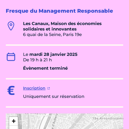
Fresque du Management Responsable
Les Canaux, Maison des économies
solidaires et innovantes
6 quai de la Seine, Paris 19e
Le
mardi 28 janvier 2025
De 19 h à 21 h
Évènement terminé
Inscription
Uniquement sur réservation
+