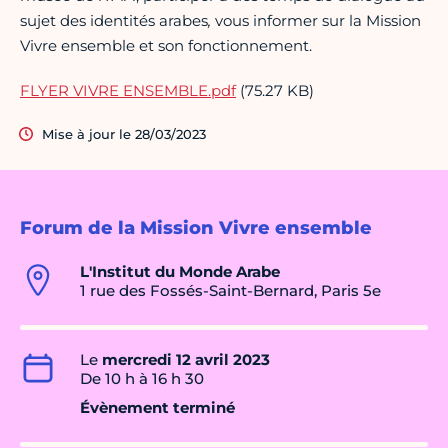
sujet des identités arabes
,
vous informer sur la Mission
Vivre ensemble et son fonctionnement.
FLYER VIVRE ENSEMBLE.pdf
(75.27 KB)
Mise à jour le 28/03/2023
Forum de la Mission Vivre ensemble
L'Institut du Monde Arabe
1 rue des Fossés-Saint-Bernard, Paris 5e
Le
mercredi 12 avril 2023
De 10 h à 16 h 30
Évènement terminé