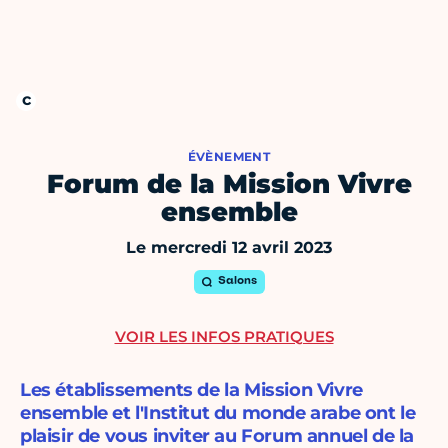
ÉVÈNEMENT
Forum de la Mission Vivre
ensemble
Le mercredi 12 avril 2023
Salons
VOIR LES INFOS PRATIQUES
Les établissements de la Mission Vivre
ensemble et l'Institut du monde arabe ont le
plaisir de vous inviter au Forum annuel de la