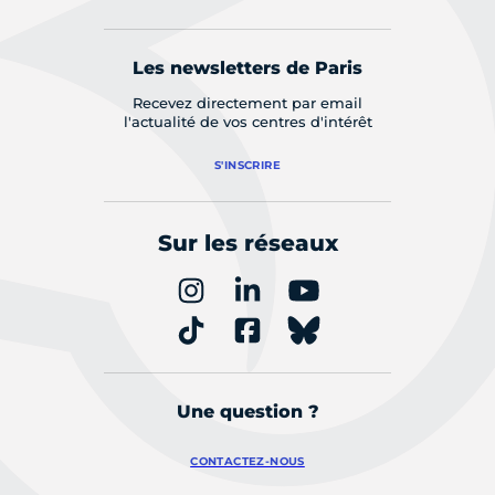
Les newsletters de Paris
Recevez directement par email
l'actualité de vos centres d'intérêt
S'INSCRIRE
Sur les réseaux
Une question ?
CONTACTEZ-NOUS