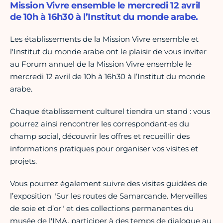
Mission Vivre ensemble le mercredi 12 avril
de 10h à 16h30 à l’Institut du monde arabe.
Les établissements de la Mission Vivre ensemble et
l'Institut du monde arabe ont le plaisir de vous inviter
au Forum annuel de la Mission Vivre ensemble le
mercredi 12 avril de 10h à 16h30 à l’Institut du monde
arabe.
Chaque établissement culturel tiendra un stand : vous
pourrez ainsi rencontrer les correspondant·es du
champ social, découvrir les offres et recueillir des
informations pratiques pour organiser vos visites et
projets.
Vous pourrez également suivre des visites guidées de
l’exposition "Sur les routes de Samarcande. Merveilles
de soie et d’or" et des collections permanentes du
musée de l'IMA, participer à des temps de dialogue au