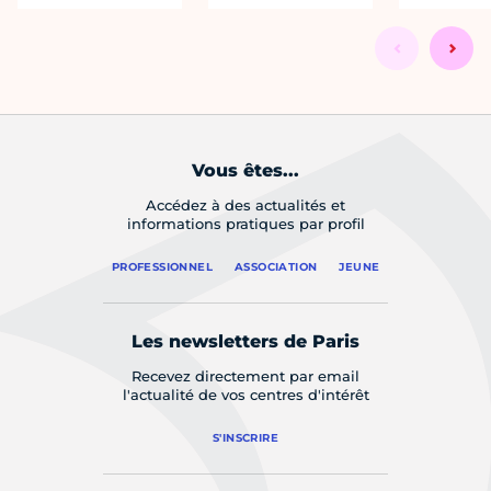
Vous êtes...
Accédez à des actualités et
informations pratiques par profil
PROFESSIONNEL
ASSOCIATION
JEUNE
Les newsletters de Paris
Recevez directement par email
l'actualité de vos centres d'intérêt
S'INSCRIRE