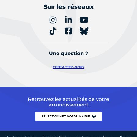
Sur les réseaux
Une question ?
CONTACTEZ-NOUS
Retrouvez les actualités de votre
arrondissement