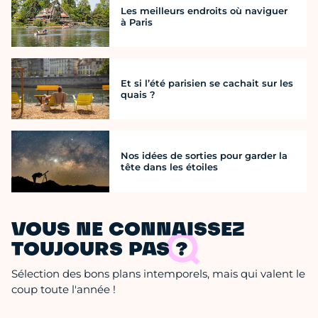
Les meilleurs endroits où naviguer
à Paris
Et si l’été parisien se cachait sur les
quais ?
Nos idées de sorties pour garder la
tête dans les étoiles
VOUS NE CONNAISSEZ
TOUJOURS PAS ?
Sélection des bons plans intemporels, mais qui valent le
coup toute l'année !