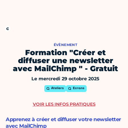
ÉVÈNEMENT
Formation "Créer et
diffuser une newsletter
avec MailChimp " - Gratuit
Le mercredi 29 octobre 2025
Ateliers
Ecrans
VOIR LES INFOS PRATIQUES
Apprenez à créer et diffuser votre newsletter
avec MailChimp