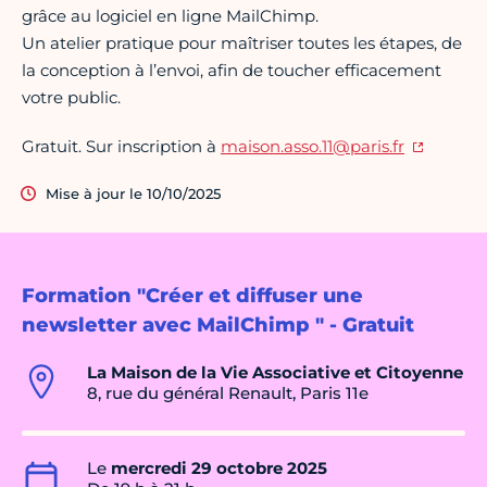
grâce au logiciel en ligne MailChimp.
Un atelier pratique pour maîtriser toutes les étapes, de
la conception à l’envoi, afin de toucher efficacement
votre public.
Gratuit. Sur inscription à
maison.asso.11@paris.fr
Mise à jour le 10/10/2025
Formation "Créer et diffuser une
newsletter avec MailChimp " - Gratuit
La Maison de la Vie Associative et Citoyenne
8, rue du général Renault, Paris 11e
Le
mercredi 29 octobre 2025