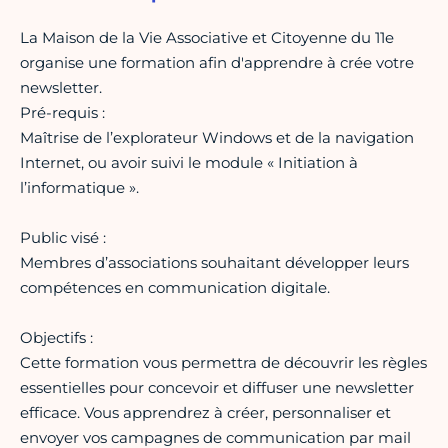
La Maison de la Vie Associative et Citoyenne du 11e
organise une formation afin d'apprendre à crée votre
newsletter.
Pré-requis :
Maîtrise de l’explorateur Windows et de la navigation
Internet, ou avoir suivi le module « Initiation à
l’informatique ».
Public visé :
Membres d’associations souhaitant développer leurs
compétences en communication digitale.
Objectifs :
Cette formation vous permettra de découvrir les règles
essentielles pour concevoir et diffuser une newsletter
efficace. Vous apprendrez à créer, personnaliser et
envoyer vos campagnes de communication par mail