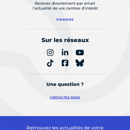
Recevez directement par email
l'actualité de vos centres d'intérêt
S'INSCRIRE
Sur les réseaux
Une question ?
CONTACTEZ-NOUS
Retrouvez les actualités de votre