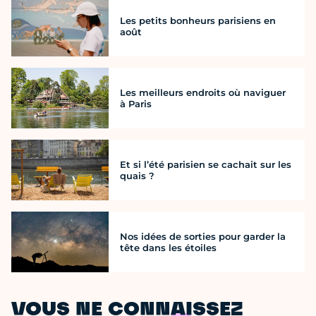
Les petits bonheurs parisiens en
août
Les meilleurs endroits où naviguer
à Paris
Et si l’été parisien se cachait sur les
quais ?
Nos idées de sorties pour garder la
tête dans les étoiles
VOUS NE CONNAISSEZ