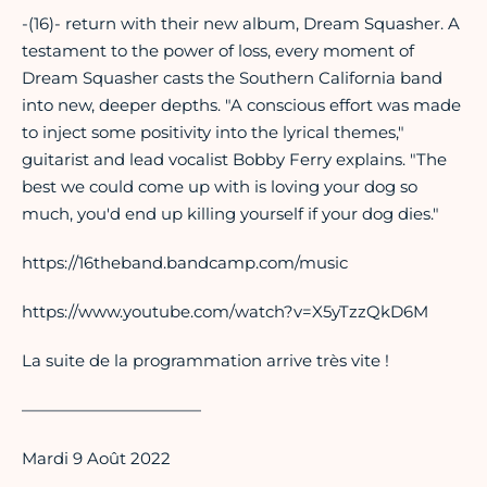
-(16)- return with their new album, Dream Squasher. A
testament to the power of loss, every moment of
Dream Squasher casts the Southern California band
into new, deeper depths. "A conscious effort was made
to inject some positivity into the lyrical themes,"
guitarist and lead vocalist Bobby Ferry explains. "The
best we could come up with is loving your dog so
much, you'd end up killing yourself if your dog dies."
https://16theband.bandcamp.com/music
https://www.youtube.com/watch?v=X5yTzzQkD6M
La suite de la programmation arrive très vite !
———————————
Mardi 9 Août 2022