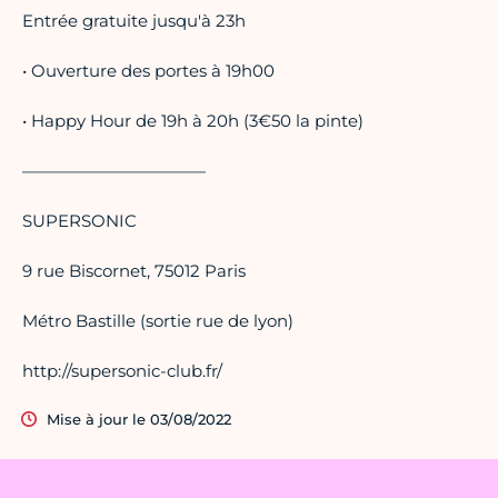
Entrée gratuite jusqu'à 23h
• Ouverture des portes à 19h00
• Happy Hour de 19h à 20h (3€50 la pinte)
———————————
SUPERSONIC
9 rue Biscornet, 75012 Paris
Métro Bastille (sortie rue de lyon)
http://supersonic-club.fr/
Mise à jour le 03/08/2022