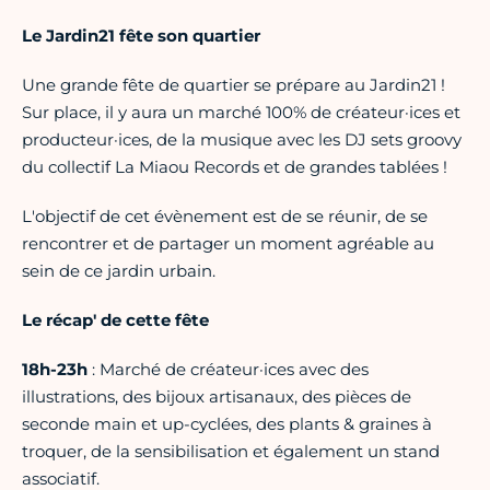
Le Jardin21 fête son quartier
Une grande fête de quartier se prépare au Jardin21 !
Sur place, il y aura un marché 100% de créateur·ices et
producteur·ices, de la musique avec les DJ sets groovy
du collectif La Miaou Records et de grandes tablées !
L'objectif de cet évènement est de se réunir, de se
rencontrer et de partager un moment agréable au
sein de ce jardin urbain.
Le récap' de cette fête
18h-23h
: Marché de créateur·ices avec des
illustrations, des bijoux artisanaux, des pièces de
seconde main et up-cyclées, des plants & graines à
troquer, de la sensibilisation et également un stand
associatif.