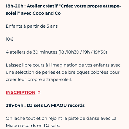
18h-20h : Atelier créatif "Créez votre propre attrape-
soleil" avec Coco and Co
Enfants à partir de 5 ans
10€
4 ateliers de 30 minutes (18 /18h30 / 19h / 19h30)
Laissez libre cours à l'imagination de vos enfants avec
une sélection de perles et de breloques colorées pour
créer leur propre attrape-soleil.
INSCRIPTION
21h-04h : DJ sets LA MIAOU records
On lâche tout et on rejoint la piste de danse avec La
Miaou records en DJ sets.