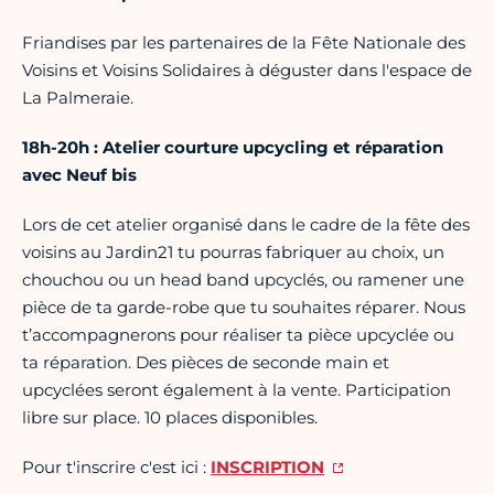
Friandises par les partenaires de la Fête Nationale des
Voisins et Voisins Solidaires à déguster dans l'espace de
La Palmeraie.
18h-20h : Atelier courture upcycling et réparation
avec Neuf bis
Lors de cet atelier organisé dans le cadre de la fête des
voisins au Jardin21 tu pourras fabriquer au choix, un
chouchou ou un head band upcyclés, ou ramener une
pièce de ta garde-robe que tu souhaites réparer. Nous
t’accompagnerons pour réaliser ta pièce upcyclée ou
ta réparation. Des pièces de seconde main et
upcyclées seront également à la vente. Participation
libre sur place. 10 places disponibles.
Pour t'inscrire c'est ici :
INSCRIPTION