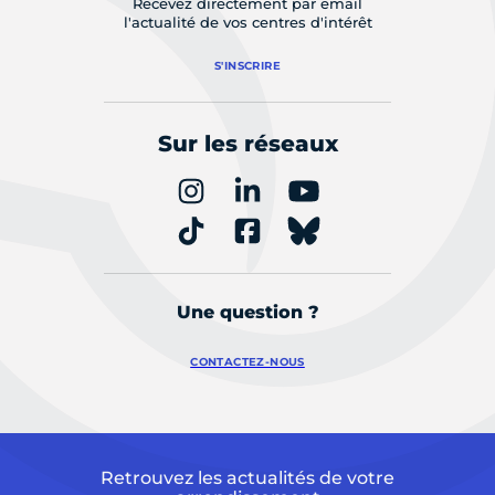
Recevez directement par email
l'actualité de vos centres d'intérêt
S'INSCRIRE
Sur les réseaux
Une question ?
CONTACTEZ-NOUS
Retrouvez les actualités de votre