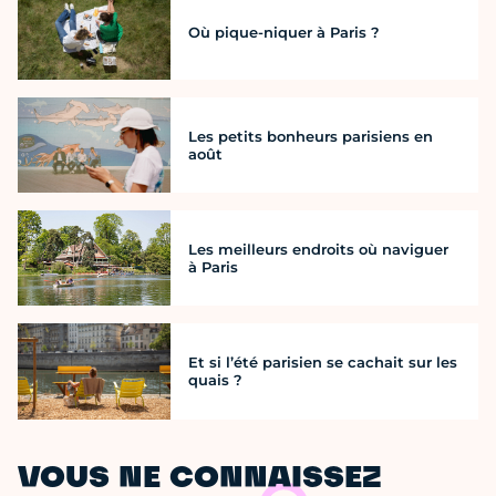
Où pique-niquer à Paris ?
Les petits bonheurs parisiens en
août
Les meilleurs endroits où naviguer
à Paris
Et si l’été parisien se cachait sur les
quais ?
VOUS NE CONNAISSEZ