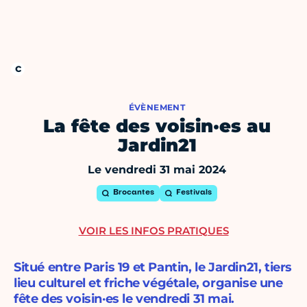
ÉVÈNEMENT
La fête des voisin·es au
Jardin21
Le vendredi 31 mai 2024
Brocantes
Festivals
VOIR LES INFOS PRATIQUES
Situé entre Paris 19 et Pantin, le Jardin21, tiers
lieu culturel et friche végétale, organise une
fête des voisin·es le vendredi 31 mai.