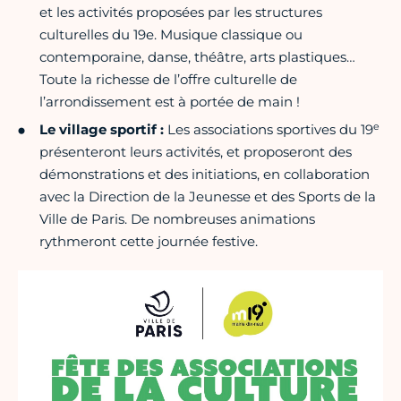
et les activités proposées par les structures
culturelles du 19e. Musique classique ou
contemporaine, danse, théâtre, arts plastiques…
Toute la richesse de l’offre culturelle de
l’arrondissement est à portée de main !
e
Le village sportif :
Les associations sportives du 19
présenteront leurs activités, et proposeront des
démonstrations et des initiations, en collaboration
avec la Direction de la Jeunesse et des Sports de la
Ville de Paris. De nombreuses animations
rythmeront cette journée festive.