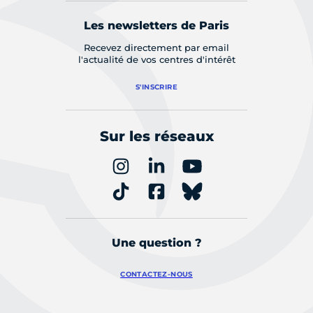
Les newsletters de Paris
Recevez directement par email
l'actualité de vos centres d'intérêt
S'INSCRIRE
Sur les réseaux
Une question ?
CONTACTEZ-NOUS