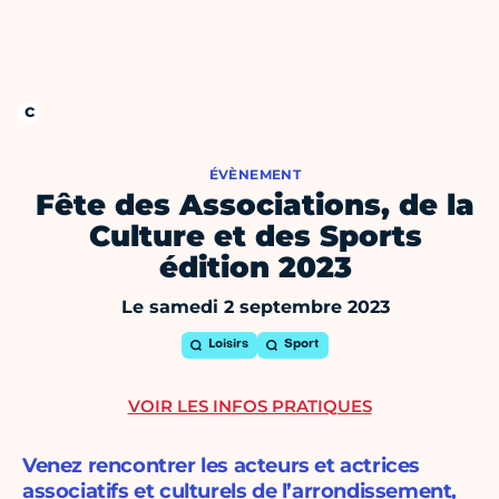
ÉVÈNEMENT
Fête des Associations, de la
Culture et des Sports
édition 2023
Le samedi 2 septembre 2023
Loisirs
Sport
VOIR LES INFOS PRATIQUES
Venez rencontrer les acteurs et actrices
associatifs et culturels de l’arrondissement,