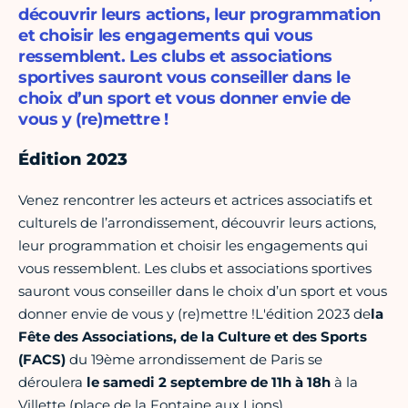
découvrir leurs actions, leur programmation
et choisir les engagements qui vous
ressemblent. Les clubs et associations
sportives sauront vous conseiller dans le
choix d’un sport et vous donner envie de
vous y (re)mettre !
Édition 2023
Venez rencontrer les acteurs et actrices associatifs et
culturels de l’arrondissement, découvrir leurs actions,
leur programmation et choisir les engagements qui
vous ressemblent. Les clubs et associations sportives
sauront vous conseiller dans le choix d’un sport et vous
donner envie de vous y (re)mettre !L'édition 2023 de
la
Fête des Associations, de la Culture et des Sports
(FACS)
du 19ème arrondissement de Paris se
déroulera
le samedi 2 septembre de 11h à 18h
à la
Villette (place de la Fontaine aux Lions).