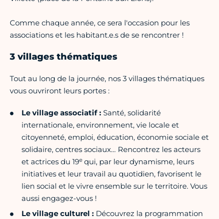
Comme chaque année, ce sera l'occasion pour les
associations et les habitant.e.s de se rencontrer !
3 villages thématiques
Tout au long de la journée, nos 3 villages thématiques
vous ouvriront leurs portes :
Le village associatif :
Santé, solidarité
internationale, environnement, vie locale et
citoyenneté, emploi, éducation, économie sociale et
solidaire, centres sociaux… Rencontrez les acteurs
e
et actrices du 19
qui, par leur dynamisme, leurs
initiatives et leur travail au quotidien, favorisent le
lien social et le vivre ensemble sur le territoire. Vous
aussi engagez-vous !
Le village culturel :
Découvrez la programmation