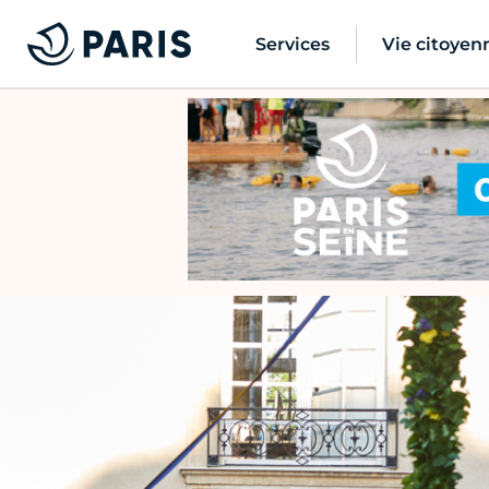
Services
Vie citoyen