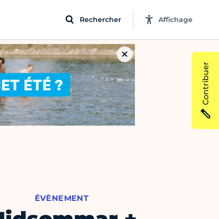
Rechercher
Affichage
Contribuer
ÉVÈNEMENT