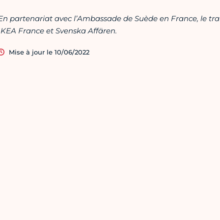
En partenariat avec l’Ambassade de Suède en France, le trai
IKEA France et Svenska Affären.
Mise à jour le 10/06/2022