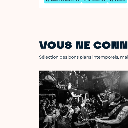
VOUS NE CONN
Sélection des bons plans intemporels, mais