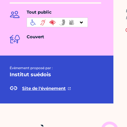
Tout public
Couvert
Évènement proposé par :
Institut suédois
Site de l'événement