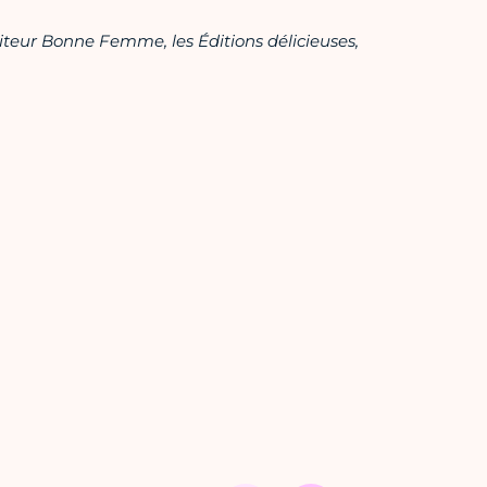
teur Bonne Femme, les Éditions délicieuses,