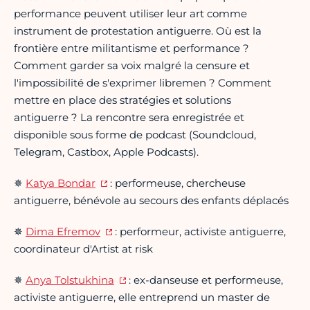
performance peuvent utiliser leur art comme
instrument de protestation antiguerre. Où est la
frontière entre militantisme et performance ?
Comment garder sa voix malgré la censure et
l'impossibilité de s'exprimer libremen ? Comment
mettre en place des stratégies et solutions
antiguerre ? La rencontre sera enregistrée et
disponible sous forme de podcast (Soundcloud,
Telegram, Castbox, Apple Podcasts).
✵
Katya Bondar
: performeuse, chercheuse
antiguerre, bénévole au secours des enfants déplacés
✵
Dima Efremov
: performeur, activiste antiguerre,
coordinateur d'Artist at risk
✵
Anya Tolstukhina
: ex-danseuse et performeuse,
activiste antiguerre, elle entreprend un master de