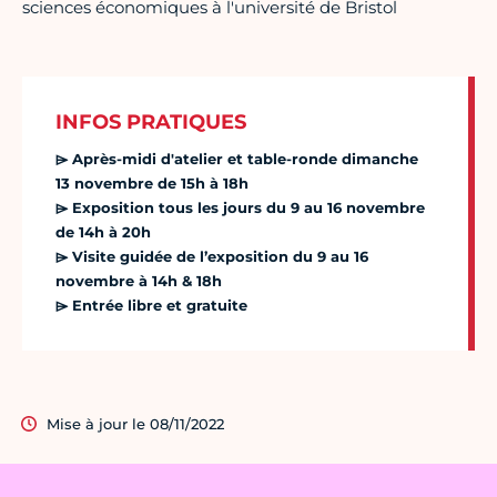
sciences économiques à l'université de Bristol
INFOS PRATIQUES
⌲ Après-midi d'atelier et table-ronde dimanche
13 novembre de 15h à 18h
⌲ Exposition tous les jours du 9 au 16 novembre
de 14h à 20h
⌲ Visite guidée de l’exposition du 9 au 16
novembre à 14h & 18h
⌲ Entrée libre et gratuite
Mise à jour le 08/11/2022