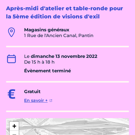
Après-midi d'atelier et table-ronde pour
la 5ème édition de visions d'exil
Magasins généraux
1 Rue de l'Ancien Canal, Pantin
Le
dimanche 13 novembre 2022
De 15 h à 18 h
Évènement terminé
Gratuit
En savoir +
+