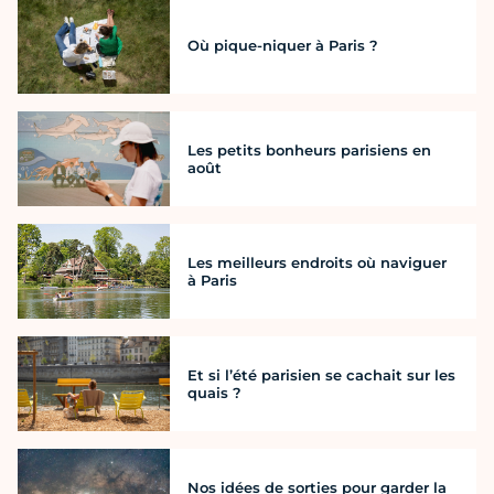
Où pique-niquer à Paris ?
Les petits bonheurs parisiens en
août
Les meilleurs endroits où naviguer
à Paris
Et si l’été parisien se cachait sur les
quais ?
Nos idées de sorties pour garder la