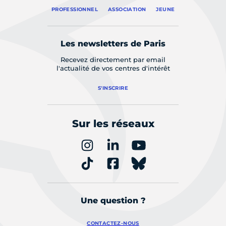
PROFESSIONNEL
ASSOCIATION
JEUNE
Les newsletters de Paris
Recevez directement par email
l'actualité de vos centres d'intérêt
S'INSCRIRE
Sur les réseaux
Une question ?
CONTACTEZ-NOUS