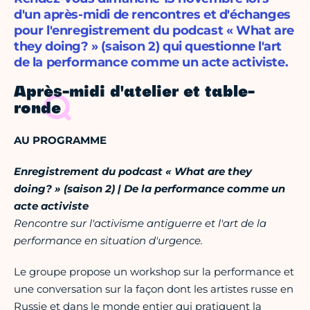
d'un après-midi de rencontres et d'échanges
pour l'enregistrement du podcast « What are
they doing? » (saison 2) qui questionne l'art
de la performance comme un acte activiste.
Après-midi d'atelier et table-
ronde
AU PROGRAMME
Enregistrement du podcast « What are they
doing? » (saison 2) | De la performance comme un
acte activiste
Rencontre sur l'activisme antiguerre et l'art de la
performance en situation d'urgence.
Le groupe propose un workshop sur la performance et
une conversation sur la façon dont les artistes russe en
Russie et dans le monde entier qui pratiquent la