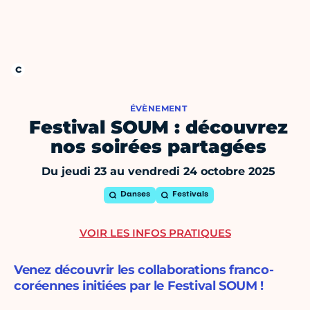
ÉVÈNEMENT
Festival SOUM : découvrez
nos soirées partagées
Du jeudi 23 au vendredi 24 octobre 2025
Danses
Festivals
VOIR LES INFOS PRATIQUES
Venez découvrir les collaborations franco-
coréennes initiées par le Festival SOUM !