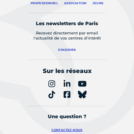
PROFESSIONNEL
ASSOCIATION
JEUNE
Les newsletters de Paris
Recevez directement par email
l'actualité de vos centres d'intérêt
S'INSCRIRE
Sur les réseaux
Une question ?
CONTACTEZ-NOUS