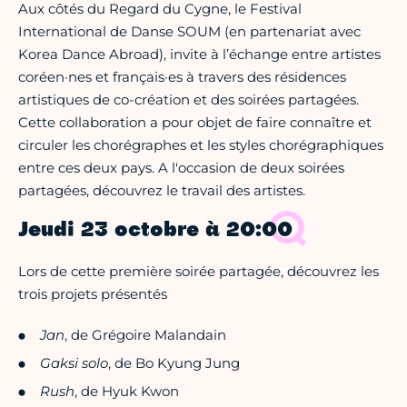
Aux côtés du Regard du Cygne, le Festival
International de Danse SOUM (en partenariat avec
Korea Dance Abroad), invite à l’échange entre artistes
coréen·nes et français·es à travers des résidences
artistiques de co-création et des soirées partagées.
Cette collaboration a pour objet de faire connaître et
circuler les chorégraphes et les styles chorégraphiques
entre ces deux pays. A l'occasion de deux soirées
partagées, découvrez le travail des artistes.
Jeudi 23 octobre à 20:00
Lors de cette première soirée partagée, découvrez les
trois projets présentés
Jan
, de Grégoire Malandain
Gaksi solo
, de Bo Kyung Jung
Rush
, de Hyuk Kwon