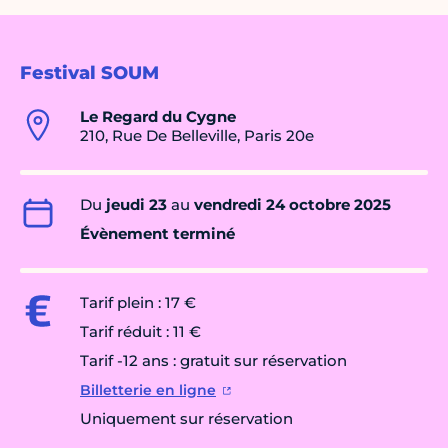
Festival SOUM
Le Regard du Cygne
210, Rue De Belleville, Paris 20e
Du
jeudi 23
au
vendredi 24 octobre 2025
Évènement terminé
Tarif plein : 17 €
Tarif réduit : 11 €
Tarif -12 ans : gratuit sur réservation
Billetterie en ligne
Uniquement sur réservation