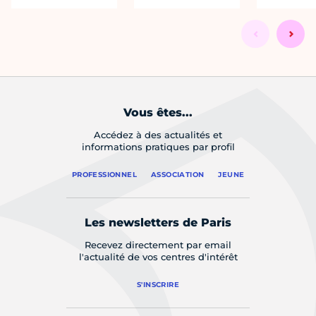
Vous êtes...
Accédez à des actualités et
informations pratiques par profil
PROFESSIONNEL
ASSOCIATION
JEUNE
Les newsletters de Paris
Recevez directement par email
l'actualité de vos centres d'intérêt
S'INSCRIRE