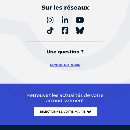
Sur les réseaux
Une question ?
CONTACTEZ-NOUS
Retrouvez les actualités de votre
arrondissement