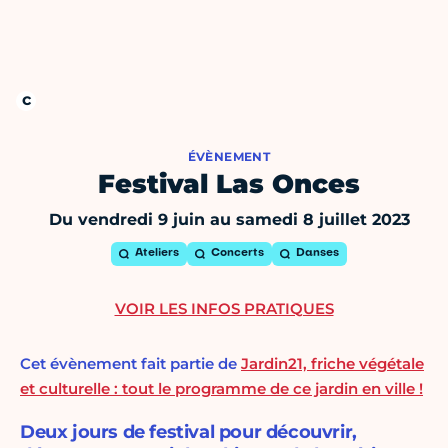
ÉVÈNEMENT
Festival Las Onces
Du vendredi 9 juin au samedi 8 juillet 2023
Ateliers
Concerts
Danses
VOIR LES INFOS PRATIQUES
Cet évènement fait partie de
Jardin21, friche végétale
et culturelle : tout le programme de ce jardin en ville !
Deux jours de festival pour découvrir,