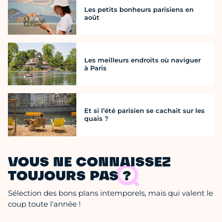
Les petits bonheurs parisiens en
août
Les meilleurs endroits où naviguer
à Paris
Et si l’été parisien se cachait sur les
quais ?
VOUS NE CONNAISSEZ
TOUJOURS PAS ?
Sélection des bons plans intemporels, mais qui valent le
coup toute l'année !