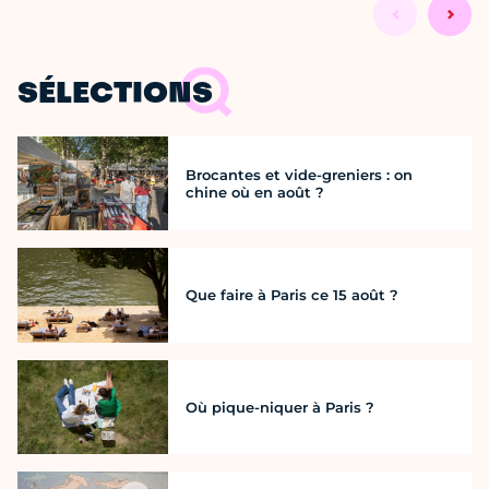
SÉLECTIONS
Brocantes et vide-greniers : on
chine où en août ?
Que faire à Paris ce 15 août ?
Où pique-niquer à Paris ?