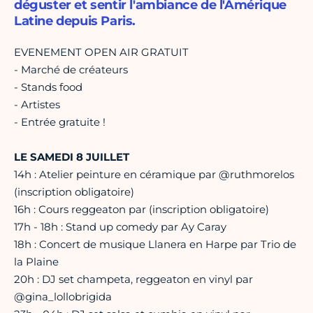
déguster et sentir l'ambiance de l'Amérique
Latine depuis Paris.
EVENEMENT OPEN AIR GRATUIT
- Marché de créateurs
- Stands food
- Artistes
- Entrée gratuite !
LE SAMEDI 8 JUILLET
14h : Atelier peinture en céramique par @ruthmorelos
(inscription obligatoire)
16h : Cours reggeaton par (inscription obligatoire)
17h - 18h : Stand up comedy par Ay Caray
18h : Concert de musique Llanera en Harpe par Trio de
la Plaine
20h : DJ set champeta, reggeaton en vinyl par
@gina_lollobrigida