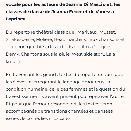
vocale pour les acteurs de Jeanne Di Mascio et, les
classes de danse de Joanna Feder et de Vanessa
Leprince
Du répertoire théâtral classique : Marivaux, Musset,
Shakespeare, Molière, Beaumarchais… aux chansons et
aux chorégraphies, des extraits de films (Jacques
Demy, Chantons sous la pluie, West side story, Lala
land…).
En traversant les grands textes du répertoire classique
les élèves interrogeront le langage amoureux, la
condition humaine, celle des femmes et la question du
travestissement souvent présent pour éprouver l’autre.
Et pour que l’amour résonne fort, les textes seront
accompagnés de transitions chantées et dansées
issues de comédies musicales.