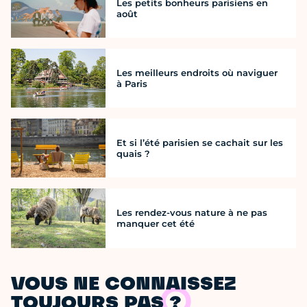
Les petits bonheurs parisiens en
août
Les meilleurs endroits où naviguer
à Paris
Et si l’été parisien se cachait sur les
quais ?
Les rendez-vous nature à ne pas
manquer cet été
VOUS NE CONNAISSEZ
TOUJOURS PAS ?