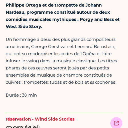
Philippe Ortega et de trompette de Johann
Nardeau, programme constitué autour de deux
comédies musicales mythiques : Porgy and Bess et
West Side Story.
Un hommage à deux des plus grands compositeurs
américains, George Gershwin et Leonard Bernstein,
qui ont su moderniser les codes de l'Opéra et faire
infuser le swing dans la musique classique. Les titres
phares de ces œuvres seront joués par des petits
ensembles de musique de chambre constitués de
cuivres : trompettes, tubas et de bois et saxophones
Durée : 30 min
réservation - Wind Side Stories
www.eventbrite.fr