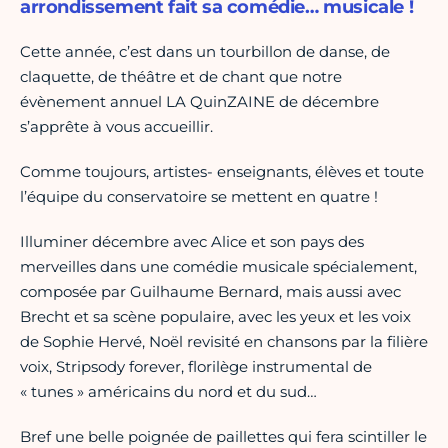
arrondissement fait sa comédie… musicale !
Cette année, c’est dans un tourbillon de danse, de
claquette, de théâtre et de chant que notre
évènement annuel LA QuinZAINE de décembre
s’apprête à vous accueillir.
Comme toujours, artistes- enseignants, élèves et toute
l’équipe du conservatoire se mettent en quatre !
Illuminer décembre avec Alice et son pays des
merveilles dans une comédie musicale spécialement,
composée par Guilhaume Bernard, mais aussi avec
Brecht et sa scène populaire, avec les yeux et les voix
de Sophie Hervé, Noël revisité en chansons par la filière
voix, Stripsody forever, florilège instrumental de
« tunes » américains du nord et du sud…
Bref une belle poignée de paillettes qui fera scintiller le