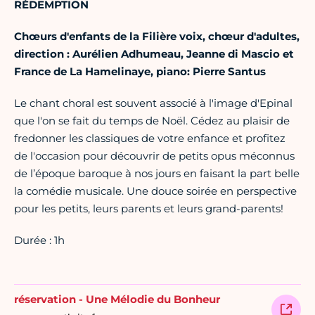
RÉDEMPTION
Chœurs d'enfants de la Filière voix, chœur d'adultes,
direction : Aurélien Adhumeau, Jeanne di Mascio et
France de La Hamelinaye, piano: Pierre Santus
Le chant choral est souvent associé à l'image d'Epinal
que l'on se fait du temps de Noël. Cédez au plaisir de
fredonner les classiques de votre enfance et profitez
de l'occasion pour découvrir de petits opus méconnus
de l’époque baroque à nos jours en faisant la part belle
la comédie musicale. Une douce soirée en perspective
pour les petits, leurs parents et leurs grand-parents!
Durée : 1h
réservation - Une Mélodie du Bonheur