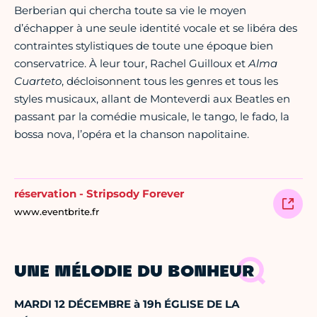
Berberian qui chercha toute sa vie le moyen
d’échapper à une seule identité vocale et se libéra des
contraintes stylistiques de toute une époque bien
conservatrice. À leur tour, Rachel Guilloux et
Alma
Cuarteto
, décloisonnent tous les genres et tous les
styles musicaux, allant de Monteverdi aux Beatles en
passant par la comédie musicale, le tango, le fado, la
bossa nova, l’opéra et la chanson napolitaine.
réservation - Stripsody Forever
www.eventbrite.fr
UNE MÉLODIE DU BONHEUR
MARDI 12 DÉCEMBRE à 19h ÉGLISE DE LA