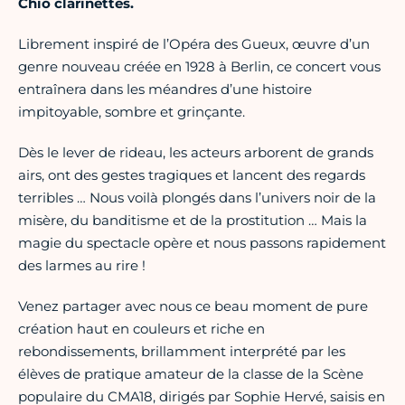
Chio clarinettes.
Librement inspiré de l’Opéra des Gueux, œuvre d’un
genre nouveau créée en 1928 à Berlin, ce concert vous
entraînera dans les méandres d’une histoire
impitoyable, sombre et grinçante.
Dès le lever de rideau, les acteurs arborent de grands
airs, ont des gestes tragiques et lancent des regards
terribles … Nous voilà plongés dans l’univers noir de la
misère, du banditisme et de la prostitution … Mais la
magie du spectacle opère et nous passons rapidement
des larmes au rire !
Venez partager avec nous ce beau moment de pure
création haut en couleurs et riche en
rebondissements, brillamment interprété par les
élèves de pratique amateur de la classe de la Scène
populaire du CMA18, dirigés par Sophie Hervé, saisis en