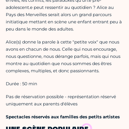
envies, les conflits, les paradoxes qu'un.e pré-
adolescent.e peut ressentir au quotidien ? Alice au
Pays des Merveilles serait alors un grand parcours
initiatique mettant en scène une enfant entrant peu à
peu dans le monde des adultes.
Alice(s) donne la parole à cette "petite voix" que nous
avons en chacun de nous. Celle qui nous encourage,
nous questionne, nous dérange parfois, mais qui nous
montre au quotidien que nous sommes des êtres
complexes, multiples, et donc passionnants.
Durée : 50 min
Pas de réservation possible - représentation réservé
uniquement aux parents d'élèves
Spectacles réservés aux familles des petits artistes