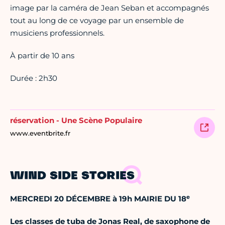
image par la caméra de Jean Seban et accompagnés
tout au long de ce voyage par un ensemble de
musiciens professionnels.
À partir de 10 ans
Durée : 2h30
réservation - Une Scène Populaire
www.eventbrite.fr
WIND SIDE STORIES
e
MERCREDI 20 DÉCEMBRE à 19h MAIRIE DU 18
Les classes de tuba de Jonas Real, de saxophone de