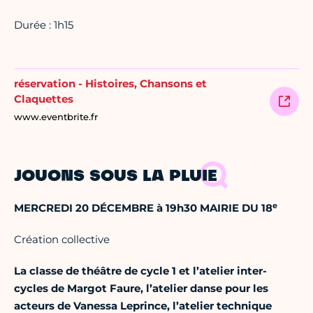
Durée : 1h15
réservation - Histoires, Chansons et
Claquettes
www.eventbrite.fr
JOUONS SOUS LA PLUIE
e
MERCREDI 20 DÉCEMBRE à 19h30 MAIRIE DU 18
Création collective
La classe de théâtre de cycle 1 et l’atelier inter-
cycles de Margot Faure, l’atelier danse pour les
acteurs de Vanessa Leprince, l’atelier technique