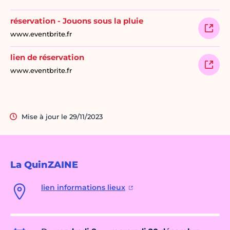
réservation - Jouons sous la pluie
www.eventbrite.fr
lien de réservation
www.eventbrite.fr
Mise à jour le 29/11/2023
La QuinZAINE
lien informations lieux