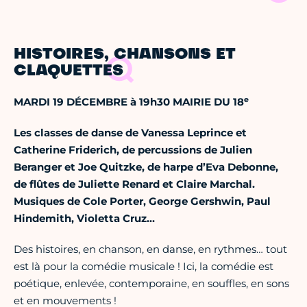
HISTOIRES, CHANSONS ET
CLAQUETTES
e
MARDI 19 DÉCEMBRE à 19h30 MAIRIE DU 18
Les classes de danse de Vanessa Leprince et
Catherine Friderich, de percussions de Julien
Beranger et Joe Quitzke, de harpe d’Eva Debonne,
de flûtes de Juliette Renard et Claire Marchal.
Musiques de Cole Porter, George Gershwin, Paul
Hindemith, Violetta Cruz…
Des histoires, en chanson, en danse, en rythmes… tout
est là pour la comédie musicale ! Ici, la comédie est
poétique, enlevée, contemporaine, en souffles, en sons
et en mouvements !