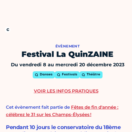
ÉVÈNEMENT
Festival La QuinZAINE
Du vendredi 8 au mercredi 20 décembre 2023
Danses
Festivals
Théâtre
VOIR LES INFOS PRATIQUES
Cet évènement fait partie de
Fêtes de fin d'année :
célébrez le 31 sur les Champs-Élysées !
Pendant 10 jours le conservatoire du 18ème