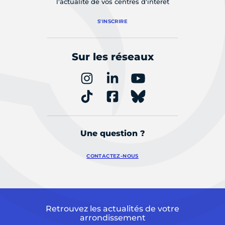
l'actualité de vos centres d'intérêt
S'INSCRIRE
Sur les réseaux
Une question ?
CONTACTEZ-NOUS
Retrouvez les actualités de votre
arrondissement