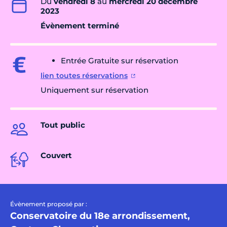
Du
vendredi 8
au
mercredi 20 décembre
2023
Évènement terminé
Entrée Gratuite sur réservation
lien toutes réservations
Uniquement sur réservation
Tout public
Couvert
Évènement proposé par :
Conservatoire du 18e arrondissement,