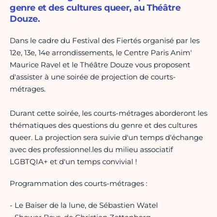
genre et des cultures queer, au Théâtre
Douze.
Dans le cadre du Festival des Fiertés organisé par les
12e, 13e, 14e arrondissements, le Centre Paris Anim'
Maurice Ravel et le Théâtre Douze vous proposent
d'assister à une soirée de projection de courts-
métrages.
Durant cette soirée, les courts-métrages aborderont les
thématiques des questions du genre et des cultures
queer. La projection sera suivie d'un temps d'échange
avec des professionnel.les du milieu associatif
LGBTQIA+ et d'un temps convivial !
Programmation des courts-métrages :
- Le Baiser de la lune, de Sébastien Watel