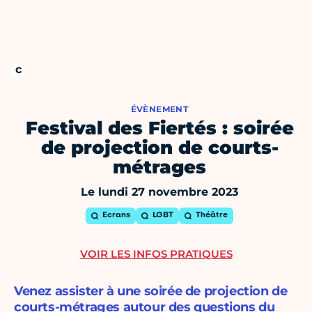
ÉVÈNEMENT
Festival des Fiertés : soirée
de projection de courts-
métrages
Le lundi 27 novembre 2023
Ecrans
LGBT
Théâtre
VOIR LES INFOS PRATIQUES
Venez assister à une soirée de projection de
courts-métrages autour des questions du