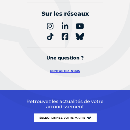
Sur les réseaux
Une question ?
CONTACTEZ-NOUS
Retrouvez les actualités de votre
arrondissement