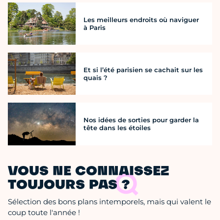
Les meilleurs endroits où naviguer
à Paris
Et si l’été parisien se cachait sur les
quais ?
Nos idées de sorties pour garder la
tête dans les étoiles
VOUS NE CONNAISSEZ
TOUJOURS PAS ?
Sélection des bons plans intemporels, mais qui valent le
coup toute l'année !