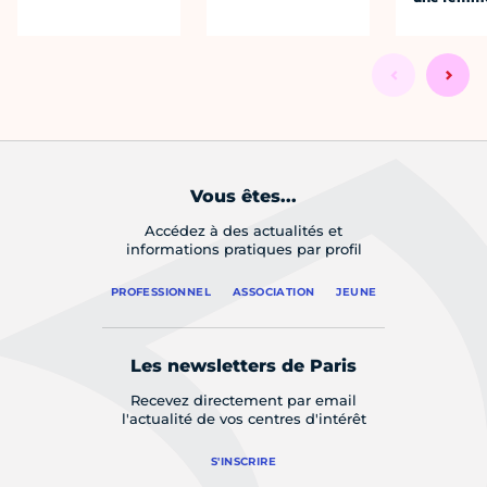
Vous êtes...
Accédez à des actualités et
informations pratiques par profil
PROFESSIONNEL
ASSOCIATION
JEUNE
Les newsletters de Paris
Recevez directement par email
l'actualité de vos centres d'intérêt
S'INSCRIRE