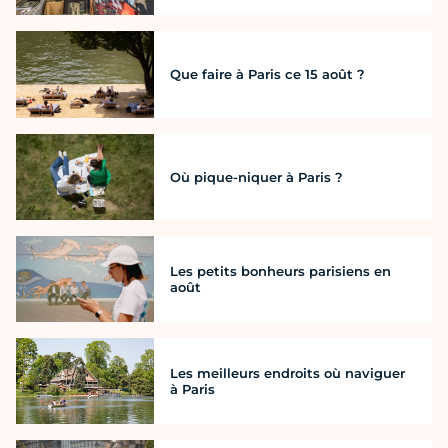
Que faire à Paris ce 15 août ?
Où pique-niquer à Paris ?
Les petits bonheurs parisiens en
août
Les meilleurs endroits où naviguer
à Paris