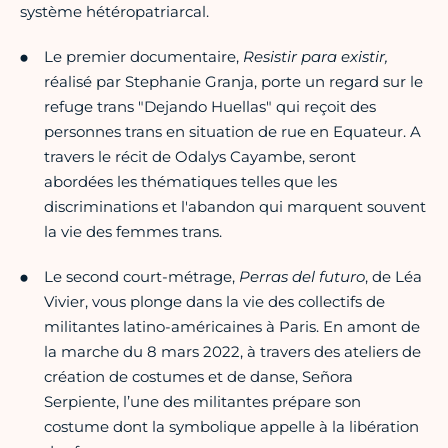
système hétéropatriarcal.
Le premier documentaire,
Resistir para existir,
réalisé par Stephanie Granja, porte un regard sur le
refuge trans "Dejando Huellas" qui reçoit des
personnes trans en situation de rue en Equateur. A
travers le récit de Odalys Cayambe, seront
abordées les thématiques telles que les
discriminations et l'abandon qui marquent souvent
la vie des femmes trans.
Le second court-métrage,
Perras del futuro
, de Léa
Vivier, vous plonge dans la vie des collectifs de
militantes latino-américaines à Paris. En amont de
la marche du 8 mars 2022, à travers des ateliers de
création de costumes et de danse, Señora
Serpiente, l’une des militantes prépare son
costume dont la symbolique appelle à la libération