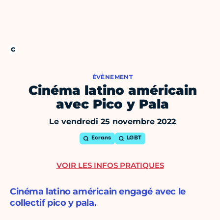
ÉVÈNEMENT
Cinéma latino américain
avec Pico y Pala
Le vendredi 25 novembre 2022
Ecrans
LGBT
VOIR LES INFOS PRATIQUES
Cinéma latino américain engagé avec le
collectif pico y pala.