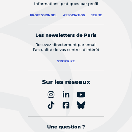
informations pratiques par profil
PROFESSIONNEL
ASSOCIATION
JEUNE
Les newsletters de Paris
Recevez directement par email
l'actualité de vos centres d'intérêt
S'INSCRIRE
Sur les réseaux
Une question ?