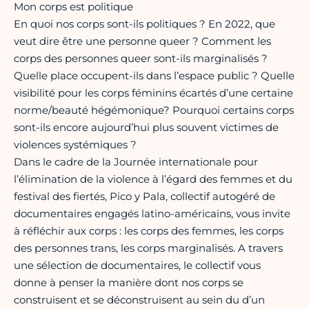
Mon corps est politique
En quoi nos corps sont-ils politiques ? En 2022, que
veut dire être une personne queer ? Comment les
corps des personnes queer sont-ils marginalisés ?
Quelle place occupent-ils dans l’espace public ? Quelle
visibilité pour les corps féminins écartés d’une certaine
norme/beauté hégémonique? Pourquoi certains corps
sont-ils encore aujourd’hui plus souvent victimes de
violences systémiques ?
Dans le cadre de la Journée internationale pour
l’élimination de la violence à l’égard des femmes et du
festival des fiertés, Pico y Pala, collectif autogéré de
documentaires engagés latino-américains, vous invite
à réfléchir aux corps : les corps des femmes, les corps
des personnes trans, les corps marginalisés. A travers
une sélection de documentaires, le collectif vous
donne à penser la manière dont nos corps se
construisent et se déconstruisent au sein du d’un