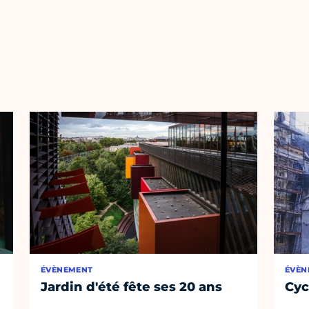
ÉVÈNEMENT
ÉVÈN
Jardin d'été fête ses 20 ans
Cyc