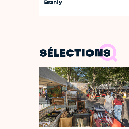
Branly
SÉLECTIONS