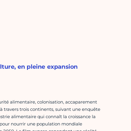
lture, en pleine expansion
rité alimentaire, colonisation, accaparement
à travers trois continents, suivant une enquête
ustrie alimentaire qui connaît la croissance la
 pour nourrir une population mondiale