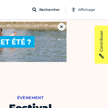
Rechercher
Affichage
Contribuer
ÉVÈNEMENT