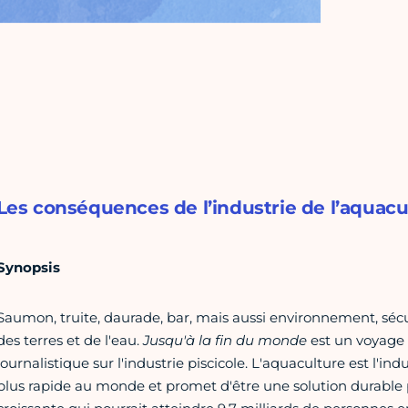
Les conséquences de l’industrie de l’aquacu
Synopsis
Saumon, truite, daurade, bar, mais aussi environnement, sécu
des terres et de l'eau.
Jusqu'à la fin du monde
est un voyage 
journalistique sur l'industrie piscicole. L'aquaculture est l'ind
plus rapide au monde et promet d'être une solution durable