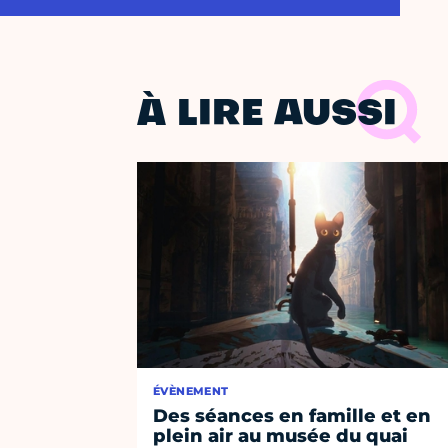
À LIRE AUSSI
ÉVÈNEMENT
Des séances en famille et en
plein air au musée du quai