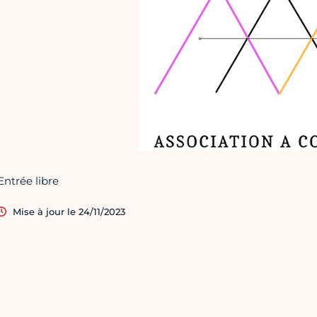
Entrée libre
Mise à jour le 24/11/2023