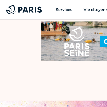
Services
Vie citoyen