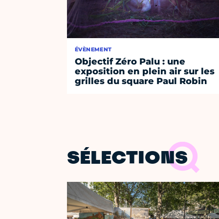
ÉVÈNEMENT
Objectif Zéro Palu : une
exposition en plein air sur les
grilles du square Paul Robin
SÉLECTIONS