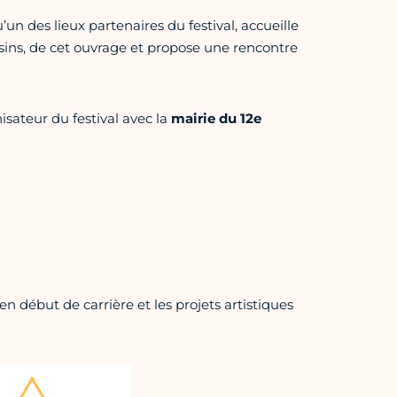
’un des lieux partenaires du festival, accueille
ssins, de cet ouvrage et propose une rencontre
isateur du festival avec la
mairie du 12e
en début de carrière et les projets artistiques