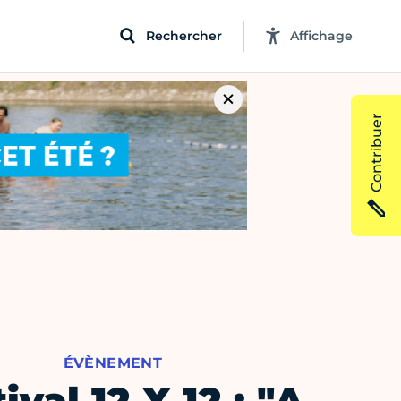
Rechercher
Affichage
Contribuer
ÉVÈNEMENT