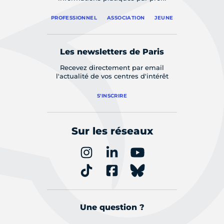
PROFESSIONNEL
ASSOCIATION
JEUNE
Les newsletters de Paris
Recevez directement par email
l'actualité de vos centres d'intérêt
S'INSCRIRE
Sur les réseaux
Une question ?