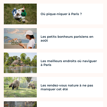
Où pique-niquer à Paris ?
Les petits bonheurs parisiens en
août
Les meilleurs endroits où naviguer
à Paris
Les rendez-vous nature à ne pas
manquer cet été