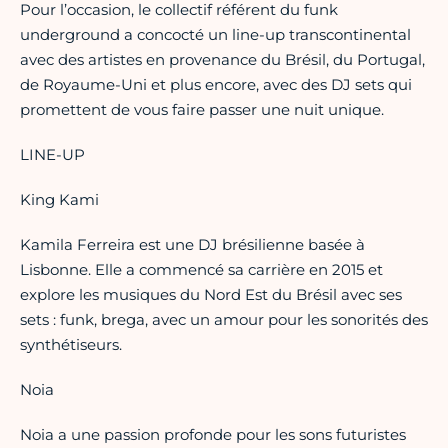
Pour l’occasion, le collectif référent du funk
underground a concocté un line-up transcontinental
avec des artistes en provenance du Brésil, du Portugal,
de Royaume-Uni et plus encore, avec des DJ sets qui
promettent de vous faire passer une nuit unique.
LINE-UP
King Kami
Kamila Ferreira est une DJ brésilienne basée à
Lisbonne. Elle a commencé sa carrière en 2015 et
explore les musiques du Nord Est du Brésil avec ses
sets : funk, brega, avec un amour pour les sonorités des
synthétiseurs.
Noia
Noia a une passion profonde pour les sons futuristes