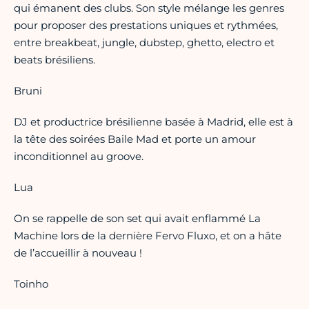
qui émanent des clubs. Son style mélange les genres
pour proposer des prestations uniques et rythmées,
entre breakbeat, jungle, dubstep, ghetto, electro et
beats brésiliens.
Bruni
DJ et productrice brésilienne basée à Madrid, elle est à
la tête des soirées Baile Mad et porte un amour
inconditionnel au groove.
Lua
On se rappelle de son set qui avait enflammé La
Machine lors de la dernière Fervo Fluxo, et on a hâte
de l’accueillir à nouveau !
Toinho