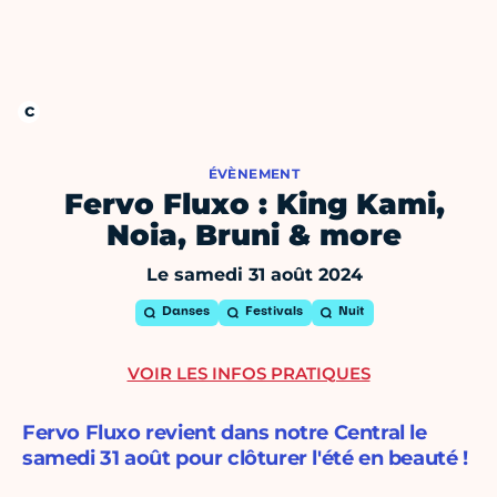
ÉVÈNEMENT
Fervo Fluxo : King Kami,
Noia, Bruni & more
Le samedi 31 août 2024
Danses
Festivals
Nuit
VOIR LES INFOS PRATIQUES
Fervo Fluxo revient dans notre Central le
samedi 31 août pour clôturer l'été en beauté !