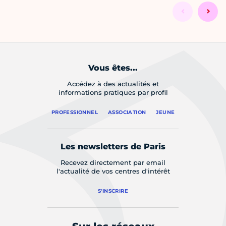
Vous êtes...
Accédez à des actualités et
informations pratiques par profil
PROFESSIONNEL
ASSOCIATION
JEUNE
Les newsletters de Paris
Recevez directement par email
l'actualité de vos centres d'intérêt
S'INSCRIRE