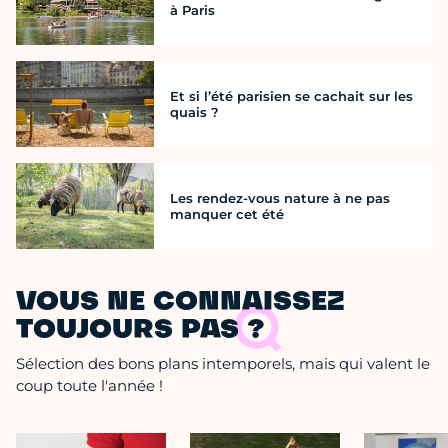
à Paris
Et si l’été parisien se cachait sur les
quais ?
Les rendez-vous nature à ne pas
manquer cet été
VOUS NE CONNAISSEZ
TOUJOURS PAS ?
Sélection des bons plans intemporels, mais qui valent le
coup toute l'année !