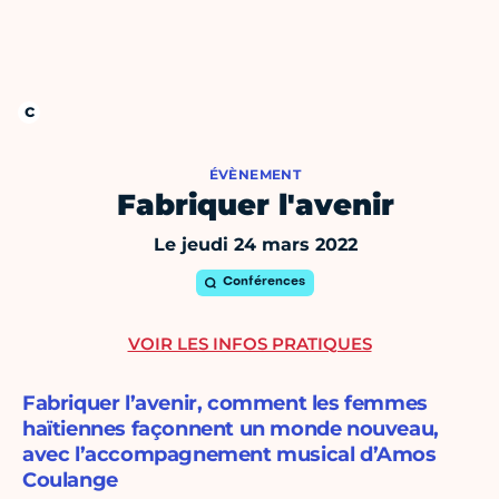
ÉVÈNEMENT
Fabriquer l'avenir
Le jeudi 24 mars 2022
Conférences
VOIR LES INFOS PRATIQUES
Fabriquer l’avenir, comment les femmes
haïtiennes façonnent un monde nouveau,
avec l’accompagnement musical d’Amos
Coulange