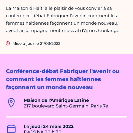
La Maison d'Haïti a le plaisir de vous convier à sa
conférence-débat Fabriquer l’avenir, comment les
femmes haïtiennes façonnent un monde nouveau,
avec l’accompagnement musical d’Amos Coulange.
Mise à jour le 21/03/2022
Conférence-débat Fabriquer l'avenir ou
comment les femmes haïtiennes
façonnent un monde nouveau
Maison de l'Amérique Latine
217 boulevard Saint-Germain, Paris 7e
Le
jeudi 24 mars 2022
De 19 h à 20 h 30