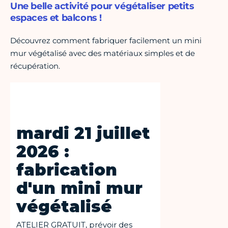
Une belle activité pour végétaliser petits
espaces et balcons !
Découvrez comment fabriquer facilement un mini
mur végétalisé avec des matériaux simples et de
récupération.