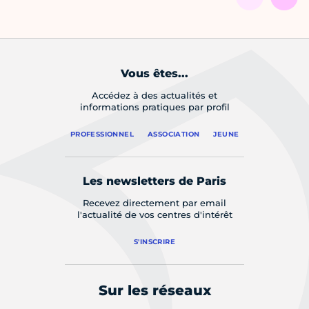
Vous êtes...
Accédez à des actualités et
informations pratiques par profil
PROFESSIONNEL
ASSOCIATION
JEUNE
Les newsletters de Paris
Recevez directement par email
l'actualité de vos centres d'intérêt
S'INSCRIRE
Sur les réseaux