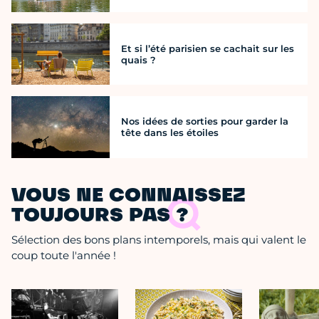
Et si l’été parisien se cachait sur les
quais ?
Nos idées de sorties pour garder la
tête dans les étoiles
VOUS NE CONNAISSEZ
TOUJOURS PAS ?
Sélection des bons plans intemporels, mais qui valent le
coup toute l'année !