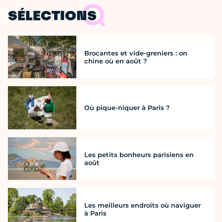
SÉLECTIONS
Brocantes et vide-greniers : on
chine où en août ?
Où pique-niquer à Paris ?
Les petits bonheurs parisiens en
août
Les meilleurs endroits où naviguer
à Paris