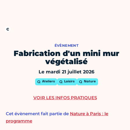
ÉVÈNEMENT
Fabrication d'un mini mur
végétalisé
Le mardi 21 juillet 2026
Ateliers
Loisirs
Nature
VOIR LES INFOS PRATIQUES
Cet évènement fait partie de
Nature à Paris : le
programme