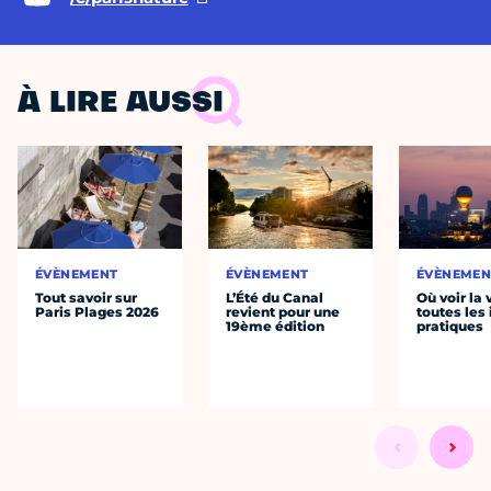
À LIRE AUSSI
ÉVÈNEMENT
ÉVÈNEMENT
ÉVÈNEMEN
Tout savoir sur
L’Été du Canal
Où voir la 
Paris Plages 2026
revient pour une
toutes les 
19ème édition
pratiques