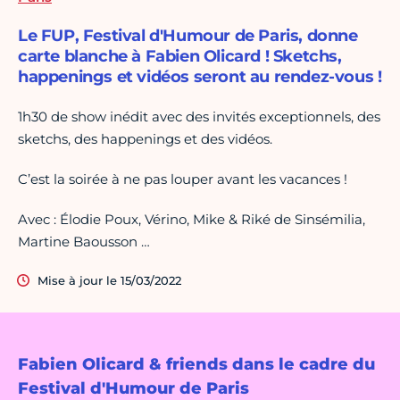
Le FUP, Festival d'Humour de Paris, donne
carte blanche à Fabien Olicard ! Sketchs,
happenings et vidéos seront au rendez-vous !
1h30 de show inédit avec des invités exceptionnels, des
sketchs, des happenings et des vidéos.
C’est la soirée à ne pas louper avant les vacances !
Avec : Élodie Poux, Vérino, Mike & Riké de Sinsémilia,
Martine Baousson …
Mise à jour le 15/03/2022
Fabien Olicard & friends dans le cadre du
Festival d'Humour de Paris