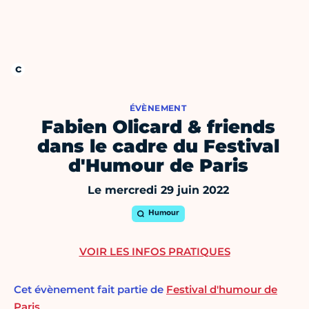
ÉVÈNEMENT
Fabien Olicard & friends
dans le cadre du Festival
d'Humour de Paris
Le mercredi 29 juin 2022
Humour
VOIR LES INFOS PRATIQUES
Cet évènement fait partie de
Festival d'humour de
Paris