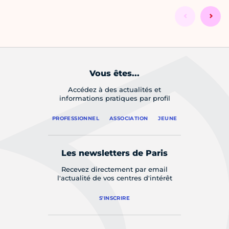
Vous êtes...
Accédez à des actualités et
informations pratiques par profil
PROFESSIONNEL
ASSOCIATION
JEUNE
Les newsletters de Paris
Recevez directement par email
l'actualité de vos centres d'intérêt
S'INSCRIRE