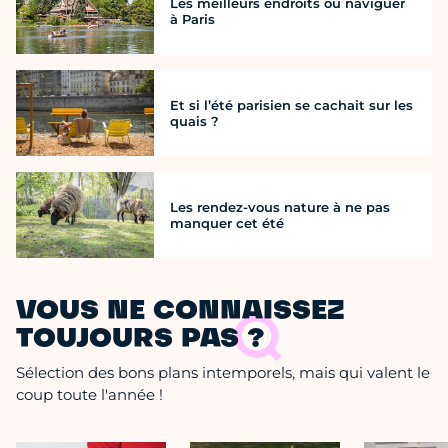
Les meilleurs endroits où naviguer
à Paris
Et si l’été parisien se cachait sur les
quais ?
Les rendez-vous nature à ne pas
manquer cet été
VOUS NE CONNAISSEZ
TOUJOURS PAS ?
Sélection des bons plans intemporels, mais qui valent le
coup toute l'année !