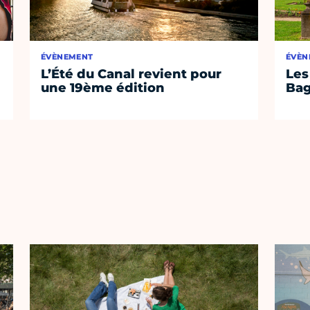
ÉVÈNEMENT
ÉVÈN
L’Été du Canal revient pour
Les
une 19ème édition
Bag