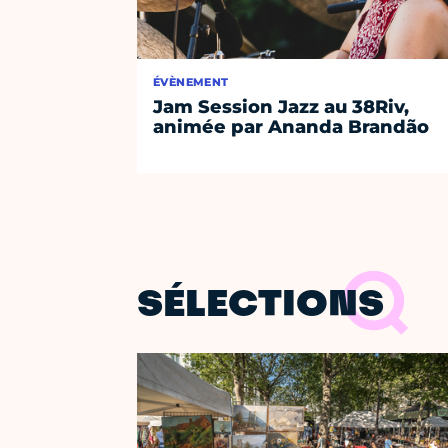
ÉVÈNEMENT
Jam Session Jazz au 38Riv,
animée par Ananda Brandão
SÉLECTIONS