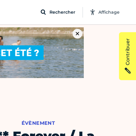
Rechercher
Affichage
Contribuer
ÉVÈNEMENT