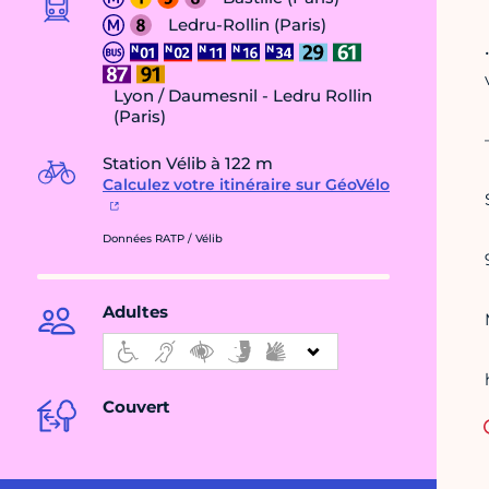
Ledru-Rollin (Paris)
Lyon / Daumesnil - Ledru Rollin
(Paris)
Station Vélib à 122 m
Calculez votre itinéraire sur GéoVélo
Données RATP / Vélib
Adultes
Couvert