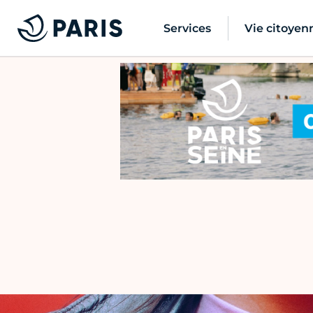
Services
Vie citoyen