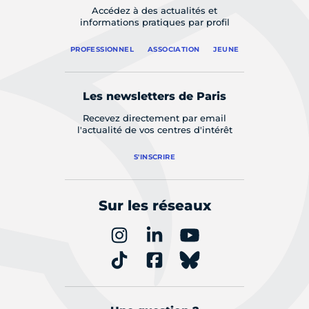
Accédez à des actualités et
informations pratiques par profil
PROFESSIONNEL
ASSOCIATION
JEUNE
Les newsletters de Paris
Recevez directement par email
l'actualité de vos centres d'intérêt
S'INSCRIRE
Sur les réseaux