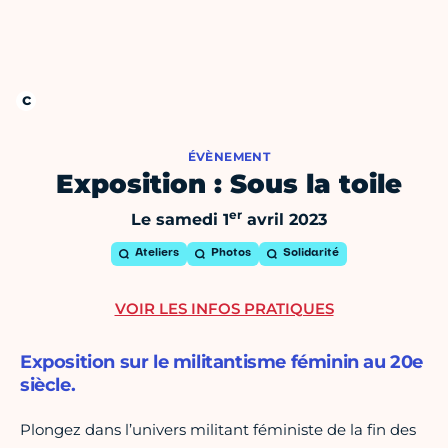
ÉVÈNEMENT
Exposition : Sous la toile
er
Le samedi 1
avril 2023
Ateliers
Photos
Solidarité
VOIR LES INFOS PRATIQUES
Exposition sur le militantisme féminin au 20e
siècle.
Plongez dans l’univers militant féministe de la fin des