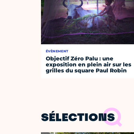
ÉVÈNEMENT
Objectif Zéro Palu : une
exposition en plein air sur les
grilles du square Paul Robin
SÉLECTIONS