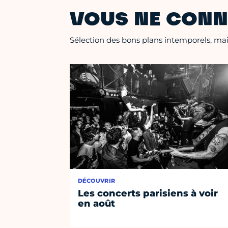
VOUS NE CONN
Sélection des bons plans intemporels, mais
DÉCOUVRIR
Les concerts parisiens à voir
en août