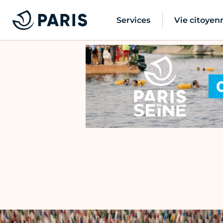
Services
Vie citoyen