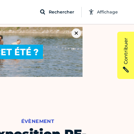
Rechercher
Affichage
Contribuer
ÉVÈNEMENT