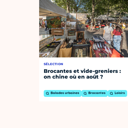
SÉLECTION
Brocantes et vide-greniers :
on chine où en août ?
Balades urbaines
Brocantes
Loisirs