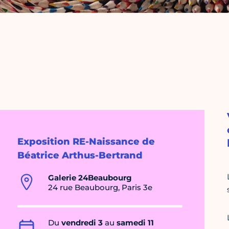
Exposition RE-Naissance de
Béatrice Arthus-Bertrand
Galerie 24Beaubourg
24 rue Beaubourg, Paris 3e
Du
vendredi 3
au
samedi 11