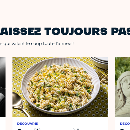
AISSEZ TOUJOURS PAS
 qui valent le coup toute l'année !
DÉCOUVRIR
DÉCO