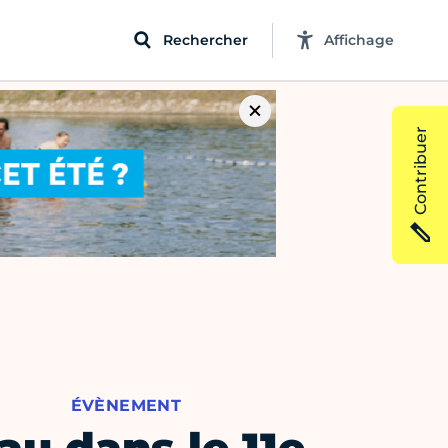
Rechercher
Affichage
Contribuer
ÉVÈNEMENT