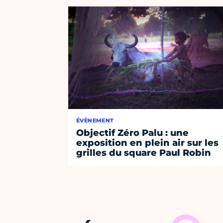
ÉVÈNEMENT
Objectif Zéro Palu : une
exposition en plein air sur les
grilles du square Paul Robin