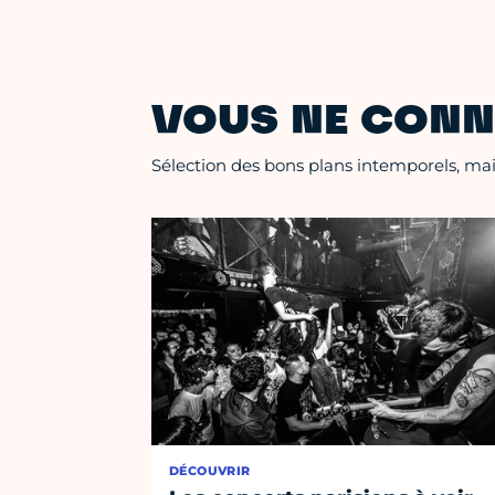
VOUS NE CONN
Sélection des bons plans intemporels, mais
DÉCOUVRIR