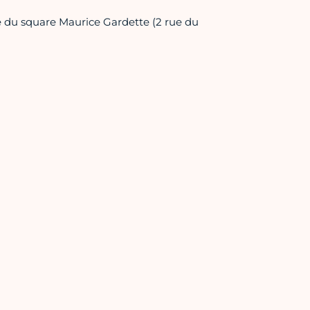
rée du square Maurice Gardette (2 rue du