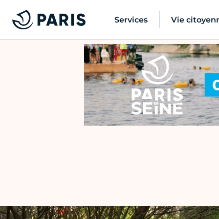
Services
Vie citoyen