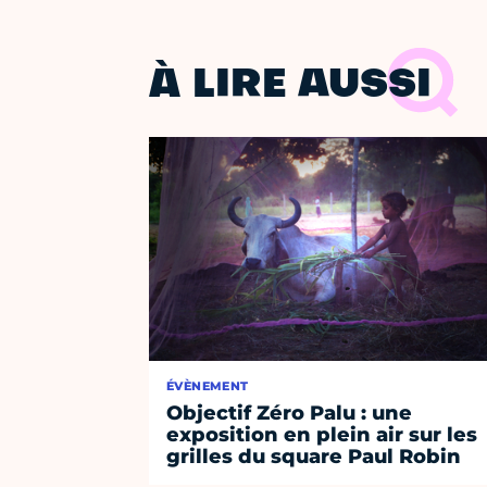
À LIRE AUSSI
ÉVÈNEMENT
Objectif Zéro Palu : une
exposition en plein air sur les
grilles du square Paul Robin