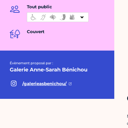
Tout public
Couvert
Évènement proposé par :
Galerie Anne-Sarah Bénichou
/galerieasbenichou/