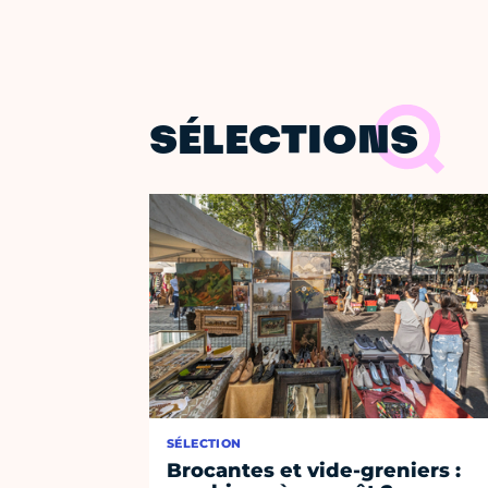
SÉLECTIONS
SÉLECTION
Brocantes et vide-greniers :