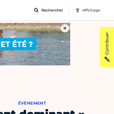
Rechercher
Affichage
Contribuer
ÉVÈNEMENT