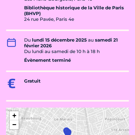
Bibliothèque historique de la Ville de Paris
(BHVP)
24 rue Pavée, Paris 4e
Du
lundi 15 décembre 2025
au
samedi 21
février 2026
Du lundi au samedi de 10 h à 18 h
Évènement terminé
Gratuit
+
−