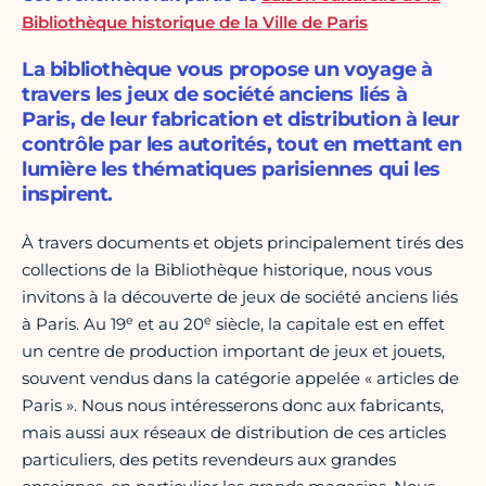
Bibliothèque historique de la Ville de Paris
La bibliothèque vous propose un voyage à
travers les jeux de société anciens liés à
Paris, de leur fabrication et distribution à leur
contrôle par les autorités, tout en mettant en
lumière les thématiques parisiennes qui les
inspirent.
À travers documents et objets principalement tirés des
collections de la Bibliothèque historique, nous vous
invitons à la découverte de jeux de société anciens liés
e
e
à Paris. Au 19
et au 20
siècle, la capitale est en effet
un centre de production important de jeux et jouets,
souvent vendus dans la catégorie appelée « articles de
Paris ». Nous nous intéresserons donc aux fabricants,
mais aussi aux réseaux de distribution de ces articles
particuliers, des petits revendeurs aux grandes