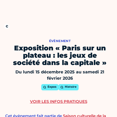
ÉVÈNEMENT
Exposition « Paris sur un
plateau : les jeux de
société dans la capitale »
Du lundi 15 décembre 2025 au samedi 21
février 2026
Expos
Histoire
VOIR LES INFOS PRATIQUES
Cet évènement fait partie de
Saison culturelle de la