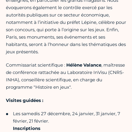
enseignes, en particulier les grands magasins. Nous
évoquerons également le contrôle exercé par les
autorités publiques sur ce secteur économique,
notamment à l’initiative du préfet Lépine, célèbre pour
son concours, qui porte à l’origine sur les jeux. Enfin,
Paris, ses monuments, ses événements et ses
habitants, seront à l’honneur dans les thématiques des
jeux présentés.
Commissariat scientifique :
Hélène Valance
, maîtresse
de conférence rattachée au Laboratoire InVisu (CNRS-
INHA), conseillère scientifique, en charge du
programme "Histoire en jeux".
Visites guidées :
Les samedis 27 décembre, 24 janvier, 31 janvier, 7
février, 21 février.
Inscriptions