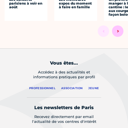
parisiens à voir en
expos du moment
manger à 
août
à faire en famille
cantine : l
aux courge
façon bol
Vous êtes...
Accédez à des actualités et
informations pratiques par profil
PROFESSIONNEL
ASSOCIATION
JEUNE
Les newsletters de Paris
Recevez directement par email
l'actualité de vos centres d'intérêt