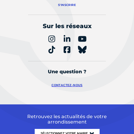
S'INSCRIRE
Sur les réseaux
Une question ?
CONTACTEZ-NOUS
Retrouvez les actualités de votre
arrondissement