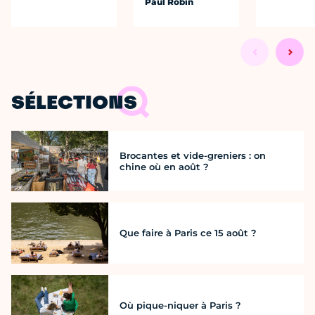
Paul Robin
SÉLECTIONS
Brocantes et vide-greniers : on
chine où en août ?
Que faire à Paris ce 15 août ?
Où pique-niquer à Paris ?