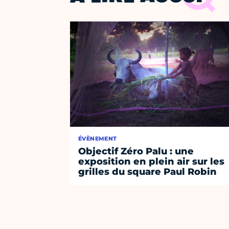
ÉVÈNEMENT
Objectif Zéro Palu : une
exposition en plein air sur les
grilles du square Paul Robin