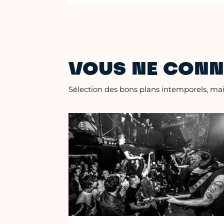
VOUS NE CONN
Sélection des bons plans intemporels, mais