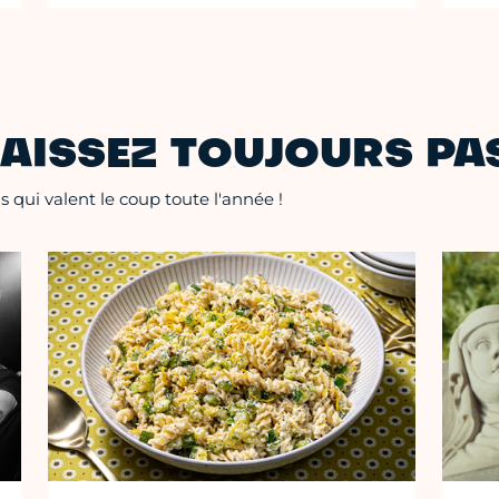
AISSEZ TOUJOURS PAS
 qui valent le coup toute l'année !