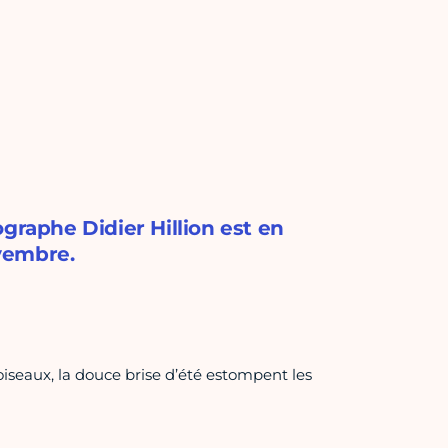
graphe Didier Hillion est en
ovembre.
iseaux, la douce brise d’été estompent les