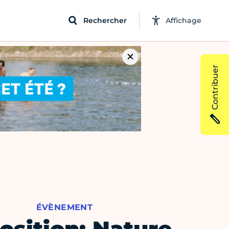
Rechercher
Affichage
Contribuer
ÉVÈNEMENT