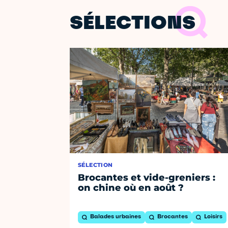
SÉLECTIONS
SÉLECTION
Brocantes et vide-greniers :
on chine où en août ?
Balades urbaines
Brocantes
Loisirs