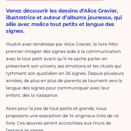
Venez découvrir les dessins d’Alice Gravier,
illustratrice et auteur d’albums jeunesse, qui
allie avec malice tout petits et langue des
signes.
Illustré avec tendresse par Alice Gravier, le livre
Mon
premier imagier des signes
aide à la communication
avec le tout petit avant qu’il ne sache parler en
présentant son univers, ses émotions et les rituels qui
rythment son quotidien en 26 signes. Depuis plusieurs
années, de plus en plus de parents se tournent vers la
langue des signes pour communiquer avec leur
enfant, dès la naissance.
Alors pour la joie de tout petits et grands, nous
proposons une exposition de 14 originaux tirés de ce
livre. Ces œuvres seront accrochées aux murs de
l’espace jeunesse.