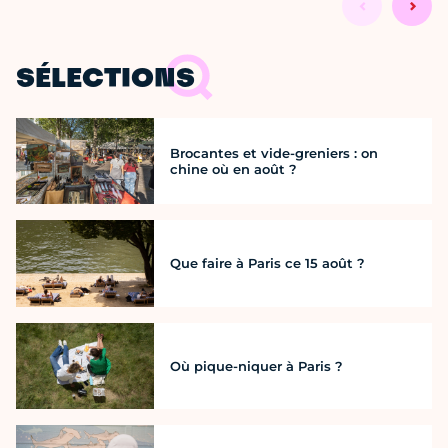
SÉLECTIONS
Brocantes et vide-greniers : on
chine où en août ?
Que faire à Paris ce 15 août ?
Où pique-niquer à Paris ?