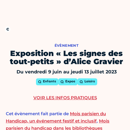
ÉVÈNEMENT
Exposition « Les signes des
tout-petits » d’Alice Gravier
Du vendredi 9 juin au jeudi 13 juillet 2023
Enfants
Expos
Loisirs
VOIR LES INFOS PRATIQUES
Cet évènement fait partie de
Mois parisien du
Handicap, un événement festif et inclusif
,
Mois
parisien du handicap dans les bibliothèques