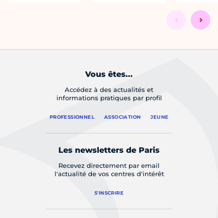
Vous êtes...
Accédez à des actualités et
informations pratiques par profil
PROFESSIONNEL
ASSOCIATION
JEUNE
Les newsletters de Paris
Recevez directement par email
l'actualité de vos centres d'intérêt
S'INSCRIRE