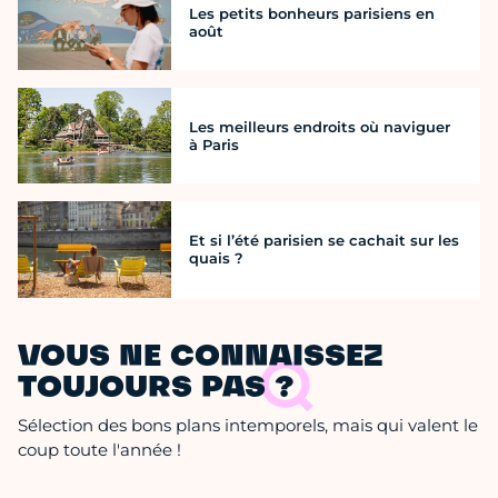
Les petits bonheurs parisiens en
août
Les meilleurs endroits où naviguer
à Paris
Et si l’été parisien se cachait sur les
quais ?
VOUS NE CONNAISSEZ
TOUJOURS PAS ?
Sélection des bons plans intemporels, mais qui valent le
coup toute l'année !