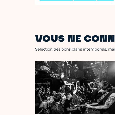
VOUS NE CONN
Sélection des bons plans intemporels, mais