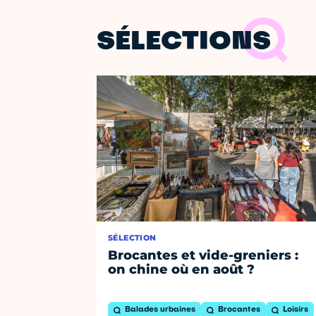
SÉLECTIONS
SÉLECTION
Brocantes et vide-greniers :
on chine où en août ?
Balades urbaines
Brocantes
Loisirs