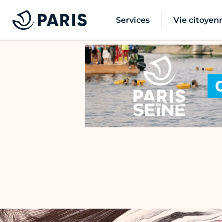
Services
Vie citoyen