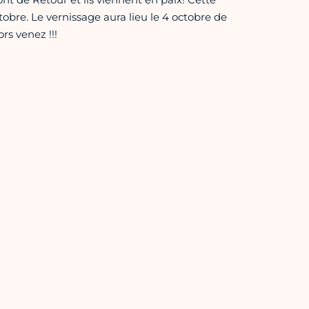
obre. Le vernissage aura lieu le 4 octobre de
rs venez !!!