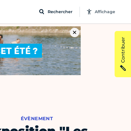
Rechercher
Affichage
Contribuer
ÉVÈNEMENT