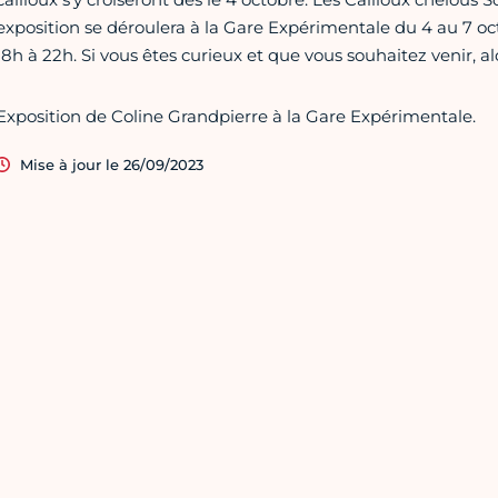
exposition se déroulera à la Gare Expérimentale du 4 au 7 oct
18h à 22h. Si vous êtes curieux et que vous souhaitez venir, alo
Exposition de Coline Grandpierre à la Gare Expérimentale.
Mise à jour le 26/09/2023