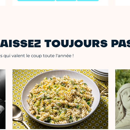
AISSEZ TOUJOURS PAS
 qui valent le coup toute l'année !