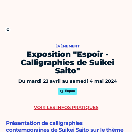
ÉVÈNEMENT
Exposition "Espoir -
Calligraphies de Suikei
Saito"
Du mardi 23 avril au samedi 4 mai 2024
Expos
VOIR LES INFOS PRATIQUES
Présentation de calligraphies
contemporaines de Suikei Saito sur le thème