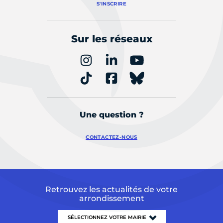
S'INSCRIRE
Sur les réseaux
Une question ?
CONTACTEZ-NOUS
Retrouvez les actualités de votre
arrondissement