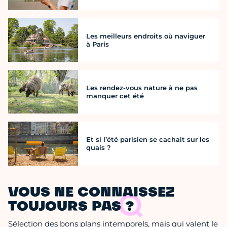
Les meilleurs endroits où naviguer
à Paris
Les rendez-vous nature à ne pas
manquer cet été
Et si l’été parisien se cachait sur les
quais ?
VOUS NE CONNAISSEZ
TOUJOURS PAS ?
Sélection des bons plans intemporels, mais qui valent le