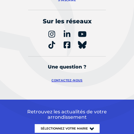
S'INSCRIRE
Sur les réseaux
Une question ?
CONTACTEZ-NOUS
Retrouvez les actualités de votre
arrondissement