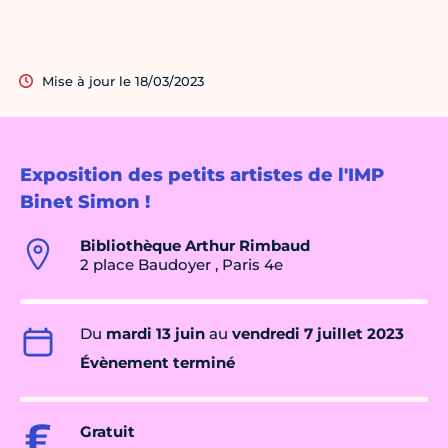
Mise à jour le 18/03/2023
Exposition des petits artistes de l'IMP
Binet Simon !
Bibliothèque Arthur Rimbaud
2 place Baudoyer , Paris 4e
Du
mardi 13 juin
au
vendredi 7 juillet 2023
Évènement terminé
Gratuit