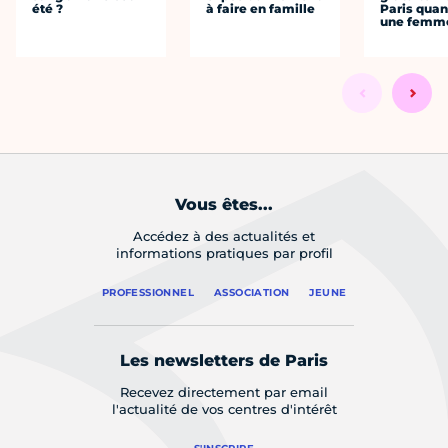
été ?
à faire en famille
Paris quan
une femm
Vous êtes...
Accédez à des actualités et
informations pratiques par profil
PROFESSIONNEL
ASSOCIATION
JEUNE
Les newsletters de Paris
Recevez directement par email
l'actualité de vos centres d'intérêt