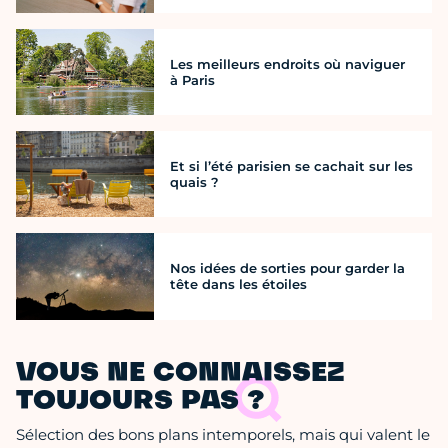
Les meilleurs endroits où naviguer
à Paris
Et si l’été parisien se cachait sur les
quais ?
Nos idées de sorties pour garder la
tête dans les étoiles
VOUS NE CONNAISSEZ
TOUJOURS PAS ?
Sélection des bons plans intemporels, mais qui valent le