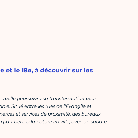
 et le 18e, à découvrir sur les
 Chapelle poursuivra sa transformation pour
ble. Situé entre les rues de l'Evangile et
erces et services de proximité, des bureaux
a part belle à la nature en ville, avec un square