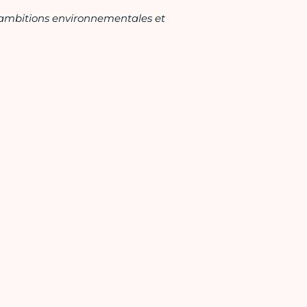
s ambitions environnementales et