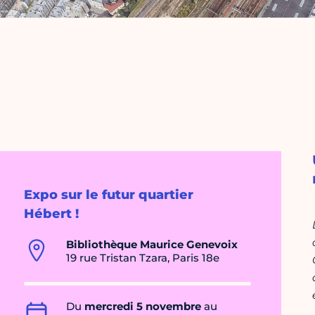
Expo sur le futur quartier
Hébert !
Bibliothèque Maurice Genevoix
19 rue Tristan Tzara, Paris 18e
Du
mercredi 5 novembre
au