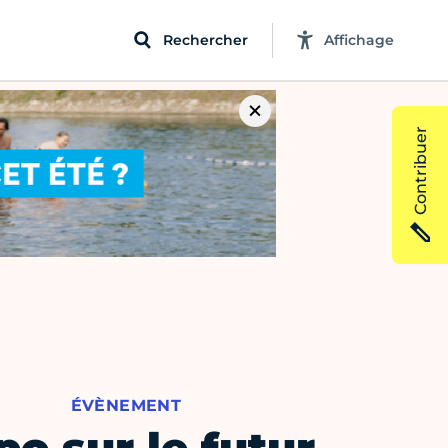
Rechercher
Affichage
Contribuer
ÉVÈNEMENT