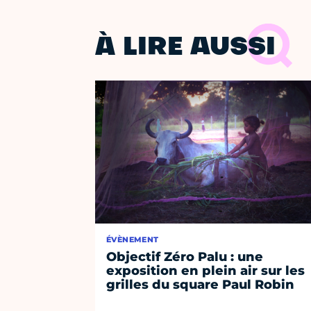
À LIRE AUSSI
ÉVÈNEMENT
Objectif Zéro Palu : une
exposition en plein air sur les
grilles du square Paul Robin