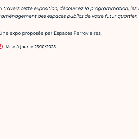
À travers cette exposition, découvrez la programmation, le
l'aménagement des espaces publics de votre futur quartier.
Une expo proposée par Espaces Ferroviaires.
Mise à jour le 23/10/2025