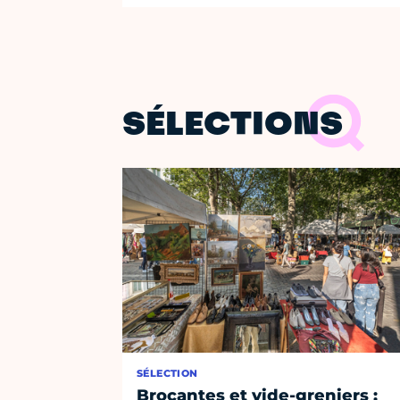
SÉLECTIONS
SÉLECTION
Brocantes et vide-greniers :