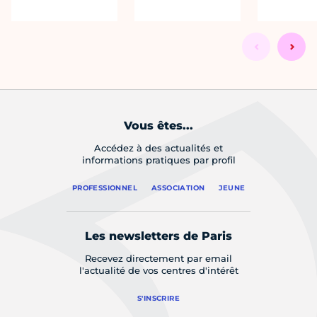
Vous êtes...
Accédez à des actualités et
informations pratiques par profil
PROFESSIONNEL
ASSOCIATION
JEUNE
Les newsletters de Paris
Recevez directement par email
l'actualité de vos centres d'intérêt
S'INSCRIRE