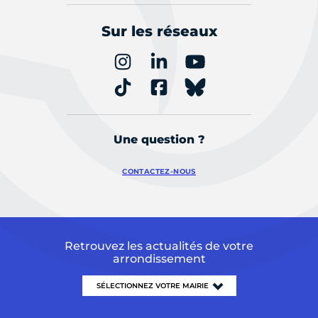
Sur les réseaux
Une question ?
CONTACTEZ-NOUS
Retrouvez les actualités de votre
arrondissement