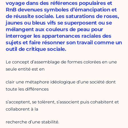
voyage dans des références populaires et
RnB devenues symboles d’émancipation et
de réussite sociale. Les saturations de roses,
jaunes ou bleus vifs se superposent ou se
mélangent aux couleurs de peau pour
interroger les appartenances raciales des
sujets et faire résonner son travail comme un
outil de critique sociale.
Le concept d’assemblage de formes colorées en une
seule entité est en
clair une métaphore idéologique d’une société dont
toute les différences
s’acceptent, se tolèrent, s’associent puis cohabitent et
collaborent à la
recherche d’une stabilité.