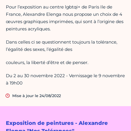
Pour l’exposition au centre lgbtqi+ de Paris Ile de
France, Alexandre Elenga nous propose un choix de 4
œuvres graphiques imprimées, qui sont à l’origine des
peintures acryliques.
Dans celles ci se questionnent toujours la tolérance,
l’égalité des sexes, l’égalité des
couleurs, la liberté d’être et de penser.
Du 2 au 30 novembre 2022 - Vernissage le 9 novembre
à 19h00
Mise à jour le 24/08/2022
Exposition de peintures - Alexandre