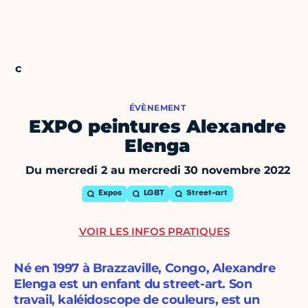
ÉVÈNEMENT
EXPO peintures Alexandre
Elenga
Du mercredi 2 au mercredi 30 novembre 2022
Expos
LGBT
Street-art
VOIR LES INFOS PRATIQUES
Né en 1997 à Brazzaville, Congo, Alexandre
Elenga est un enfant du street-art. Son
travail, kaléidoscope de couleurs, est un