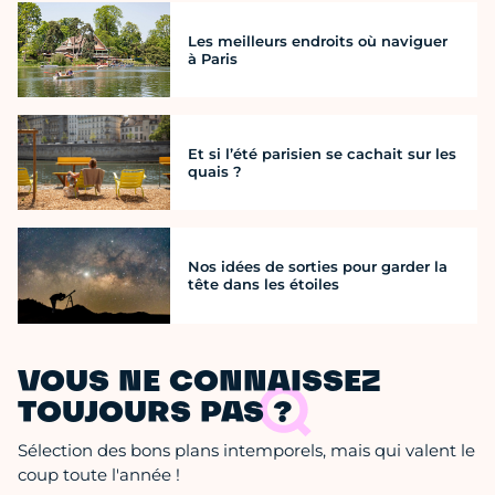
Les meilleurs endroits où naviguer
à Paris
Et si l’été parisien se cachait sur les
quais ?
Nos idées de sorties pour garder la
tête dans les étoiles
VOUS NE CONNAISSEZ
TOUJOURS PAS ?
Sélection des bons plans intemporels, mais qui valent le
coup toute l'année !