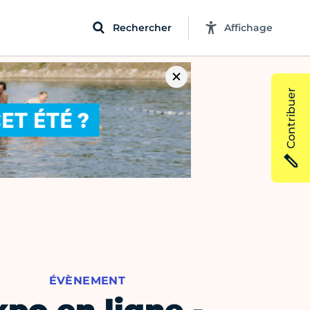
Rechercher
Affichage
Contribuer
ÉVÈNEMENT