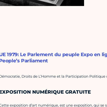
UE 1979: Le Parlement du peuple Expo en li
People’s Parliament
Démocratie, Droits de L’Homme et la Participation Politique
EXPOSITION NUMÉRIQUE GRATUITE
Cette exposition d’art numérique, est une exposition, qui se s