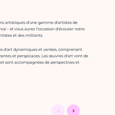
ons artistiques d'une gamme d'artistes de
ce - et vous aurez l'occasion d'écouter notre
rtistes et des militants.
res d'art dynamiques et variées, comprenant
rantes et perspicaces. Les œuvres d'art vont de
 et sont accompagnées de perspectives et