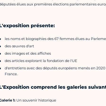
députées élues aux premières élections parlementaires euro
L'exposition présente:
les noms et biographies des 67 femmes élues au Parleme
des œuvres d'art
des images et des affiches
des articles explorant la fondation de l'UE
d'entretiens avec des députés européens menés en 2020 
France.
L'Exposition comprend les galeries suivan
Galerie 1:
Un souvenir historique