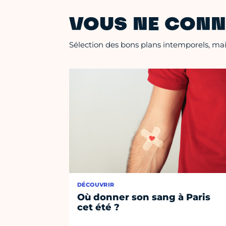
VOUS NE CONN
Sélection des bons plans intemporels, mais
DÉCOUVRIR
Où donner son sang à Paris
cet été ?