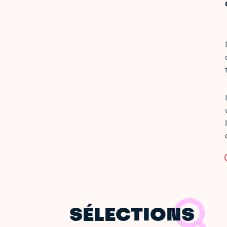
SÉLECTIONS