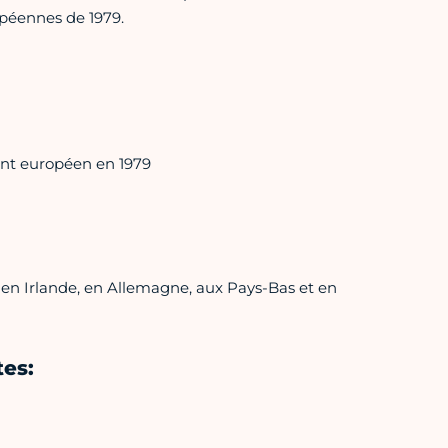
péennes de 1979.
nt européen en 1979
en Irlande, en Allemagne, aux Pays-Bas et en
tes: