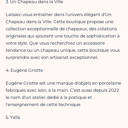
3. Un Chapeau dans la Ville
Laissez-vous entraîner dans l'univers élégant d'Un
Chapeau dans la Ville. Cette boutique propose une
collection exceptionnelle de chapeaux, des créations
originales qui ajoutent une touche de sophistication à
votre style. Que vous recherchiez un accessoire
tendance ou un chapeau unique, cette boutique vous
surprendra avec son artisanat exceptionnel.
4. Eugène Griotte
Eugène Griotte est une marque d'objets en porcelaine
fabriqués avec soin, à la main. C'est aussi depuis 2022
le nom d'un atelier dédié à la pratique et
l'enseignement de cette technique.
5. Yallä