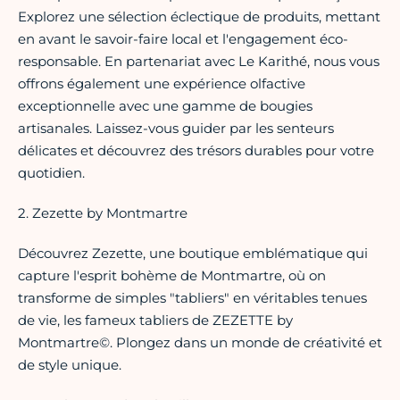
Explorez une sélection éclectique de produits, mettant
en avant le savoir-faire local et l'engagement éco-
responsable. En partenariat avec Le Karithé, nous vous
offrons également une expérience olfactive
exceptionnelle avec une gamme de bougies
artisanales. Laissez-vous guider par les senteurs
délicates et découvrez des trésors durables pour votre
quotidien.
2. Zezette by Montmartre
Découvrez Zezette, une boutique emblématique qui
capture l'esprit bohème de Montmartre, où on
transforme de simples "tabliers" en véritables tenues
de vie, les fameux tabliers de ZEZETTE by
Montmartre©. Plongez dans un monde de créativité et
de style unique.