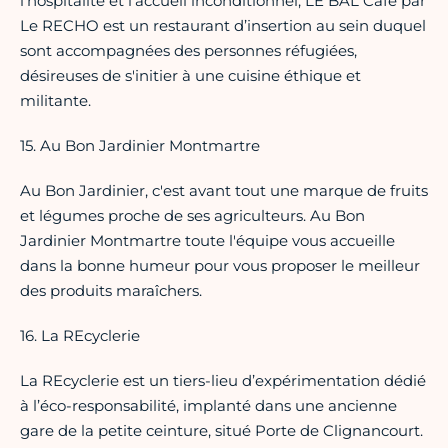
l’hospitalité et l’accueil inconditionnel, LE BAL Café par
Le RECHO est un restaurant d’insertion au sein duquel
sont accompagnées des personnes réfugiées,
désireuses de s'initier à une cuisine éthique et
militante.
15. Au Bon Jardinier Montmartre
Au Bon Jardinier, c'est avant tout une marque de fruits
et légumes proche de ses agriculteurs. Au Bon
Jardinier Montmartre toute l'équipe vous accueille
dans la bonne humeur pour vous proposer le meilleur
des produits maraîchers.
16. La REcyclerie
La REcyclerie est un tiers-lieu d’expérimentation dédié
à l’éco-responsabilité, implanté dans une ancienne
gare de la petite ceinture, situé Porte de Clignancourt.