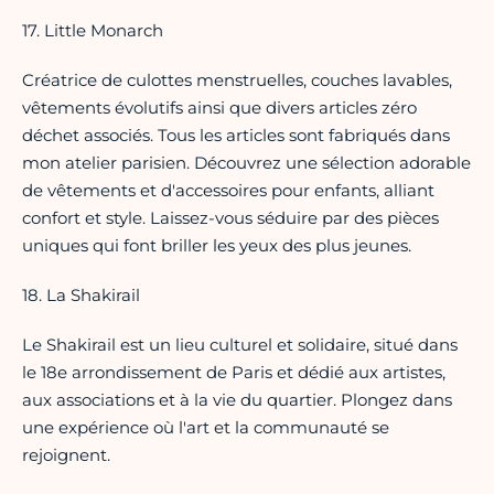
17. Little Monarch
Créatrice de culottes menstruelles, couches lavables,
vêtements évolutifs ainsi que divers articles zéro
déchet associés. Tous les articles sont fabriqués dans
mon atelier parisien. Découvrez une sélection adorable
de vêtements et d'accessoires pour enfants, alliant
confort et style. Laissez-vous séduire par des pièces
uniques qui font briller les yeux des plus jeunes.
18. La Shakirail
Le Shakirail est un lieu culturel et solidaire, situé dans
le 18e arrondissement de Paris et dédié aux artistes,
aux associations et à la vie du quartier. Plongez dans
une expérience où l'art et la communauté se
rejoignent.