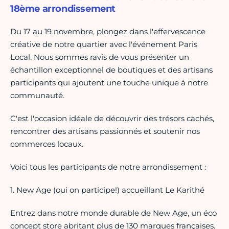
18ème arrondissement
Du 17 au 19 novembre, plongez dans l'effervescence
créative de notre quartier avec l'événement Paris
Local. Nous sommes ravis de vous présenter un
échantillon exceptionnel de boutiques et des artisans
participants qui ajoutent une touche unique à notre
communauté.
C'est l'occasion idéale de découvrir des trésors cachés,
rencontrer des artisans passionnés et soutenir nos
commerces locaux.
Voici tous les participants de notre arrondissement :
1. New Age (oui on participe!) accueillant Le Karithé
Entrez dans notre monde durable de New Age, un éco
concept store abritant plus de 130 marques françaises.