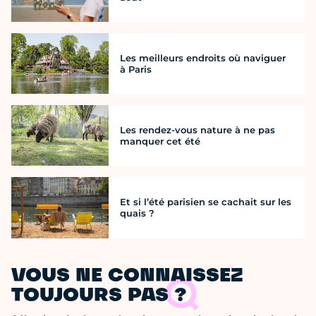
Les meilleurs endroits où naviguer
à Paris
Les rendez-vous nature à ne pas
manquer cet été
Et si l’été parisien se cachait sur les
quais ?
VOUS NE CONNAISSEZ
TOUJOURS PAS ?