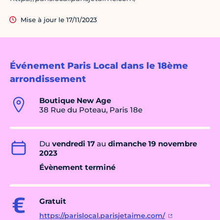
Mise à jour le 17/11/2023
Événement Paris Local dans le 18ème
arrondissement
Boutique New Age
38 Rue du Poteau, Paris 18e
Du
vendredi 17
au
dimanche 19 novembre
2023
Évènement terminé
Gratuit
https://parislocal.parisjetaime.com/