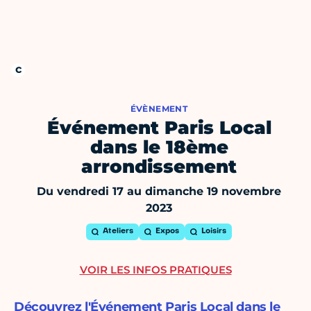
ÉVÈNEMENT
Événement Paris Local
dans le 18ème
arrondissement
Du vendredi 17 au dimanche 19 novembre
2023
Ateliers
Expos
Loisirs
VOIR LES INFOS PRATIQUES
Découvrez l'Événement Paris Local dans le