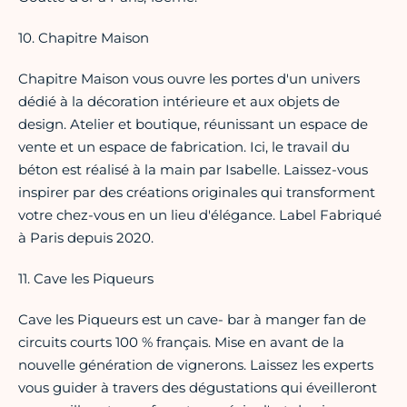
10. Chapitre Maison
Chapitre Maison vous ouvre les portes d'un univers
dédié à la décoration intérieure et aux objets de
design. Atelier et boutique, réunissant un espace de
vente et un espace de fabrication. Ici, le travail du
béton est réalisé à la main par Isabelle. Laissez-vous
inspirer par des créations originales qui transforment
votre chez-vous en un lieu d'élégance. Label Fabriqué
à Paris depuis 2020.
11. Cave les Piqueurs
Cave les Piqueurs est un cave- bar à manger fan de
circuits courts 100 % français. Mise en avant de la
nouvelle génération de vignerons. Laissez les experts
vous guider à travers des dégustations qui éveilleront