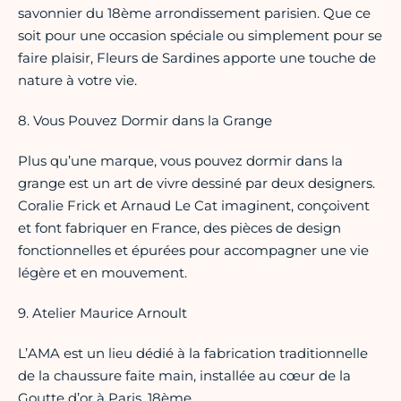
savonnier du 18ème arrondissement parisien. Que ce
soit pour une occasion spéciale ou simplement pour se
faire plaisir, Fleurs de Sardines apporte une touche de
nature à votre vie.
8. Vous Pouvez Dormir dans la Grange
Plus qu’une marque, vous pouvez dormir dans la
grange est un art de vivre dessiné par deux designers.
Coralie Frick et Arnaud Le Cat imaginent, conçoivent
et font fabriquer en France, des pièces de design
fonctionnelles et épurées pour accompagner une vie
légère et en mouvement.
9. Atelier Maurice Arnoult
L’AMA est un lieu dédié à la fabrication traditionnelle
de la chaussure faite main, installée au cœur de la
Goutte d’or à Paris, 18ème.