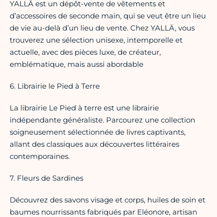
YALLÄ est un dépôt-vente de vêtements et
d’accessoires de seconde main, qui se veut être un lieu
de vie au-delà d’un lieu de vente. Chez YALLÄ, vous
trouverez une sélection unisexe, intemporelle et
actuelle, avec des pièces luxe, de créateur,
emblématique, mais aussi abordable
6. Librairie le Pied à Terre
La librairie Le Pied à terre est une librairie
indépendante généraliste. Parcourez une collection
soigneusement sélectionnée de livres captivants,
allant des classiques aux découvertes littéraires
contemporaines.
7. Fleurs de Sardines
Découvrez des savons visage et corps, huiles de soin et
baumes nourrissants fabriqués par Eléonore, artisan