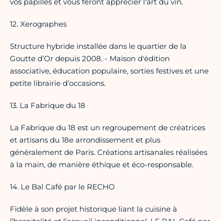
vos papilles et vous feront apprécier l'art du vin.
12. Xerographes
Structure hybride installée dans le quartier de la
Goutte d’Or depuis 2008. - Maison d'édition
associative, éducation populaire, sorties festives et une
petite librairie d’occasions.
13. La Fabrique du 18
La Fabrique du 18 est un regroupement de créatrices
et artisans du 18e arrondissement et plus
généralement de Paris. Créations artisanales réalisées
à la main, de manière éthique et éco-responsable.
14. Le Bal Café par le RECHO
Fidèle à son projet historique liant la cuisine à