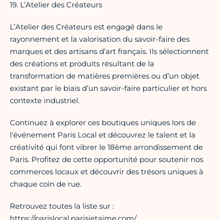
19. L’Atelier des Créateurs
L’Atelier des Créateurs est engagé dans le
rayonnement et la valorisation du savoir-faire des
marques et des artisans d’art français. Ils sélectionnent
des créations et produits résultant de la
transformation de matières premières ou d’un objet
existant par le biais d’un savoir-faire particulier et hors
contexte industriel.
Continuez à explorer ces boutiques uniques lors de
l'événement Paris Local et découvrez le talent et la
créativité qui font vibrer le 18ème arrondissement de
Paris. Profitez de cette opportunité pour soutenir nos
commerces locaux et découvrir des trésors uniques à
chaque coin de rue.
Retrouvez toutes la liste sur :
https://parislocal.parisjetaime.com/