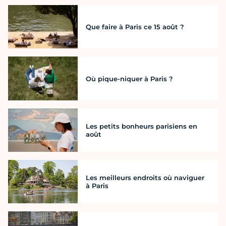
Que faire à Paris ce 15 août ?
Où pique-niquer à Paris ?
Les petits bonheurs parisiens en
août
Les meilleurs endroits où naviguer
à Paris