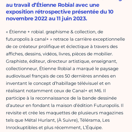
au travail d’Étienne Robial avec une
exposition rétrospective présentée du 10
novembre 2022 au 11 juin 2023.
« Étienne + robial. graphisme & collection, de
futuropolis à canal+ » retrace la carrière exceptionnelle
de ce créateur prolifique et éclectique à travers des
affiches, dessins, vidéos, livres, pièces de mobilier.
Graphiste, éditeur, directeur artistique, enseignant,
collectionneur, Étienne Robial a marqué le paysage
audiovisuel français de ces 50 dernières années en
inventant le concept d’habillage télévisuel et en
réalisant notamment ceux de Canal+ et M6. Il
participe à la reconnaissance de la bande dessinée
d’auteur en fondant la maison d’édition Futuropolis. Il
revisite et crée les maquettes de plusieurs magazines
tels que Métal Hurlant, (À Suivre), Télérama, Les
Inrockuptibles et plus récemment, L’Équipe.