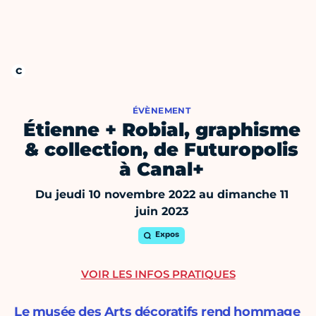
ÉVÈNEMENT
Étienne + Robial, graphisme
& collection, de Futuropolis
à Canal+
Du jeudi 10 novembre 2022 au dimanche 11
juin 2023
Expos
VOIR LES INFOS PRATIQUES
Le musée des Arts décoratifs rend hommage