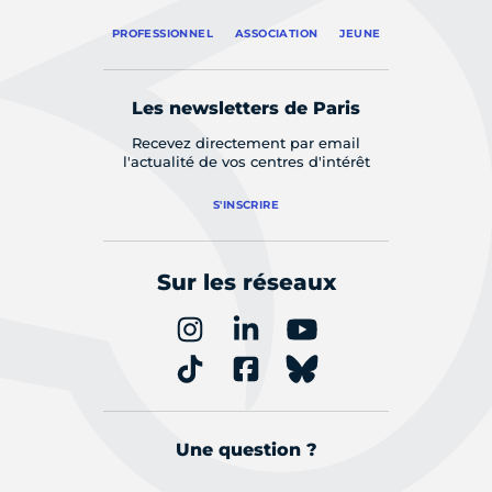
PROFESSIONNEL
ASSOCIATION
JEUNE
Les newsletters de Paris
Recevez directement par email
l'actualité de vos centres d'intérêt
S'INSCRIRE
Sur les réseaux
Une question ?