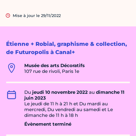
Mise à jour le 29/11/2022
Étienne + Robial, graphisme & collection,
de Futuropolis à Canal+
Musée des arts Décoratifs
107 rue de rivoli, Paris 1e
Du
jeudi 10 novembre 2022
au
dimanche 11
juin 2023
Le jeudi de 11 h à 21 h et Du mardi au
mercredi, Du vendredi au samedi et Le
dimanche de 11 h à 18 h
Évènement terminé