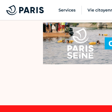
Services
Vie citoyen