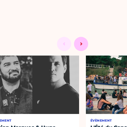
EMENT
ÉVÈNEMENT