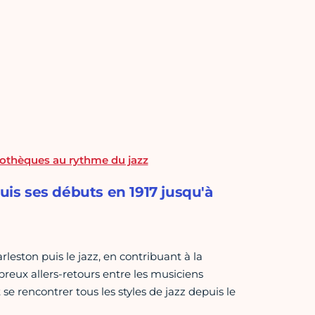
bliothèques au rythme du jazz
puis ses débuts en 1917 jusqu'à
rleston puis le jazz, en contribuant à la
breux allers-retours entre les musiciens
 se rencontrer tous les styles de jazz depuis le