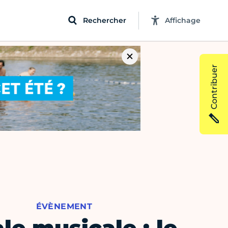
Rechercher
Affichage
Contribuer
ÉVÈNEMENT