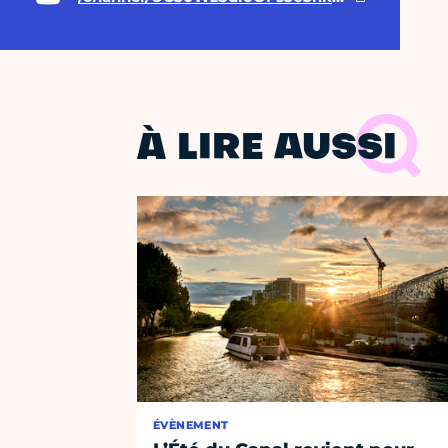
À LIRE AUSSI
ÉVÈNEMENT