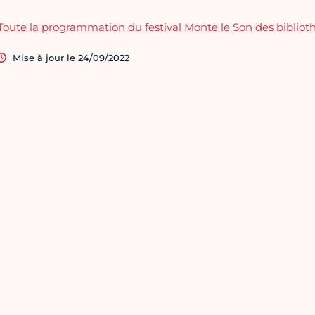
Toute la programmation du festival Monte le Son des biblio
Mise à jour le 24/09/2022